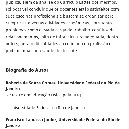
pública, além da análise do Currículo Lattes dos mesmos.
Foi possível concluir que os docentes estão satisfeitos com
suas escolhas profissionais e buscam se organizar para
cumprir as diversas atividades acadêmicas. Entretanto,
problemas como elevada carga de trabalho, conflitos de
relacionamentos, falta de infraestrutura adequada, dentre
outros, geram dificuldades ao cotidiano da profissão e
podem impactar a saúde do docente.
Biografia do Autor
Roberta de Souza Gomes,
Universidade Federal do Rio de
Janeiro
- Mestre em Educação Física pela UFRJ
- Universidade Federal do Rio de Janeiro
Francisco Lamassa Junior,
Universidade Federal do Rio de
Janeiro