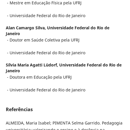
- Mestre em Educação Física pela UFRJ
- Universidade Federal do Rio de Janeiro
Alan Camargo Silva,
Universidade Federal do Rio de
Janeiro
- Doutor em Saúde Coletiva pela UFRJ
- Universidade Federal do Rio de Janeiro
Sílvia Maria Agatti Lüdorf,
Universidade Federal do Rio de
Janeiro
- Doutora em Educação pela UFRJ
- Universidade Federal do Rio de Janeiro
Referências
ALMEIDA, Maria Isabel; PIMENTA Selma Garrido. Pedagogia
universitária: valorizando o ensino e à docência na