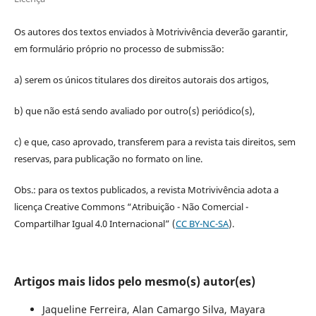
Os autores dos textos enviados à Motrivivência deverão garantir,
em formulário próprio no processo de submissão:
a) serem os únicos titulares dos direitos autorais dos artigos,
b) que não está sendo avaliado por outro(s) periódico(s),
c) e que, caso aprovado, transferem para a revista tais direitos, sem
reservas, para publicação no formato on line.
Obs.: para os textos publicados, a revista Motrivivência adota a
licença Creative Commons “Atribuição - Não Comercial -
Compartilhar Igual 4.0 Internacional” (
CC BY-NC-SA
).
Artigos mais lidos pelo mesmo(s) autor(es)
Jaqueline Ferreira, Alan Camargo Silva, Mayara