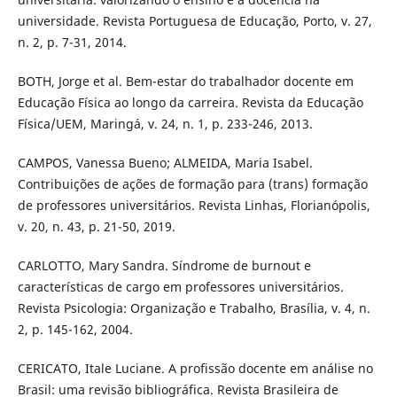
universidade. Revista Portuguesa de Educação, Porto, v. 27,
n. 2, p. 7-31, 2014.
BOTH, Jorge et al. Bem-estar do trabalhador docente em
Educação Física ao longo da carreira. Revista da Educação
Física/UEM, Maringá, v. 24, n. 1, p. 233-246, 2013.
CAMPOS, Vanessa Bueno; ALMEIDA, Maria Isabel.
Contribuições de ações de formação para (trans) formação
de professores universitários. Revista Linhas, Florianópolis,
v. 20, n. 43, p. 21-50, 2019.
CARLOTTO, Mary Sandra. Síndrome de burnout e
características de cargo em professores universitários.
Revista Psicologia: Organização e Trabalho, Brasília, v. 4, n.
2, p. 145-162, 2004.
CERICATO, Itale Luciane. A profissão docente em análise no
Brasil: uma revisão bibliográfica. Revista Brasileira de