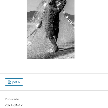
pdf A
Publicado
2021-04-12