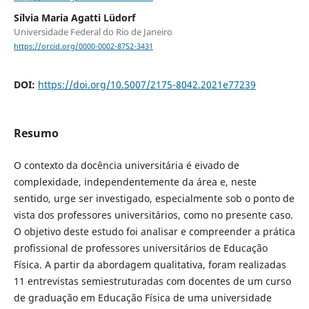
Sílvia Maria Agatti Lüdorf
Universidade Federal do Rio de Janeiro
https://orcid.org/0000-0002-8752-3431
DOI:
https://doi.org/10.5007/2175-8042.2021e77239
Resumo
O contexto da docência universitária é eivado de
complexidade, independentemente da área e, neste
sentido, urge ser investigado, especialmente sob o ponto de
vista dos professores universitários, como no presente caso.
O objetivo deste estudo foi analisar e compreender a prática
profissional de professores universitários de Educação
Física. A partir da abordagem qualitativa, foram realizadas
11 entrevistas semiestruturadas com docentes de um curso
de graduação em Educação Física de uma universidade