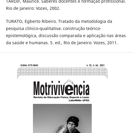
TARDIF, Maurice. Saberes docentes e formação profissional.
Rio de Janeiro: Vozes, 2002.
TURATO, Egberto Ribeiro. Tratado da metodologia da
pesquisa clínico-qualitativa: construção teórico-
epistemológica, discussão comparada e aplicação nas áreas
da saúde e humanas. 5. ed., Rio de Janeiro: Vozes, 2011.