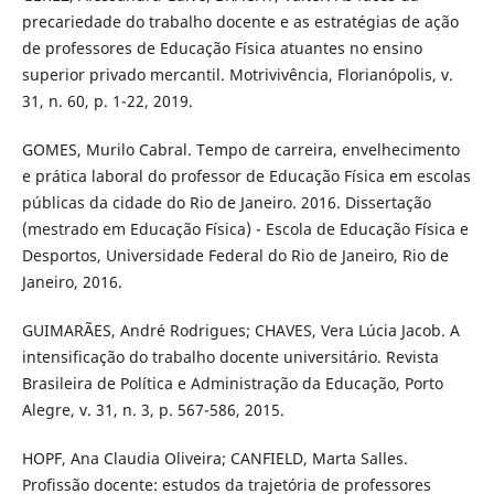
precariedade do trabalho docente e as estratégias de ação
de professores de Educação Física atuantes no ensino
superior privado mercantil. Motrivivência, Florianópolis, v.
31, n. 60, p. 1-22, 2019.
GOMES, Murilo Cabral. Tempo de carreira, envelhecimento
e prática laboral do professor de Educação Física em escolas
públicas da cidade do Rio de Janeiro. 2016. Dissertação
(mestrado em Educação Física) - Escola de Educação Física e
Desportos, Universidade Federal do Rio de Janeiro, Rio de
Janeiro, 2016.
GUIMARÃES, André Rodrigues; CHAVES, Vera Lúcia Jacob. A
intensificação do trabalho docente universitário. Revista
Brasileira de Política e Administração da Educação, Porto
Alegre, v. 31, n. 3, p. 567-586, 2015.
HOPF, Ana Claudia Oliveira; CANFIELD, Marta Salles.
Profissão docente: estudos da trajetória de professores