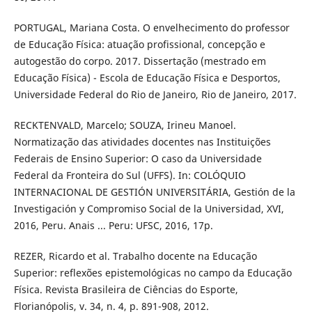
PORTUGAL, Mariana Costa. O envelhecimento do professor
de Educação Física: atuação profissional, concepção e
autogestão do corpo. 2017. Dissertação (mestrado em
Educação Física) - Escola de Educação Física e Desportos,
Universidade Federal do Rio de Janeiro, Rio de Janeiro, 2017.
RECKTENVALD, Marcelo; SOUZA, Irineu Manoel.
Normatização das atividades docentes nas Instituições
Federais de Ensino Superior: O caso da Universidade
Federal da Fronteira do Sul (UFFS). In: COLÓQUIO
INTERNACIONAL DE GESTIÓN UNIVERSITÁRIA, Gestión de la
Investigación y Compromiso Social de la Universidad, XVI,
2016, Peru. Anais ... Peru: UFSC, 2016, 17p.
REZER, Ricardo et al. Trabalho docente na Educação
Superior: reflexões epistemológicas no campo da Educação
Física. Revista Brasileira de Ciências do Esporte,
Florianópolis, v. 34, n. 4, p. 891-908, 2012.