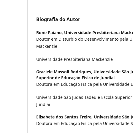
Biografia do Autor
Ronê Paiano,
Universidade Presbiteriana Mack
Doutor em Disturbio do Desenvolvimento pela U
Mackenzie
Universidade Presbiteriana Mackenzie
Graciele Massoli Rodrigues,
Universidade São J
Superior de Educação Física de Jundiaí
Doutora em Educação Física pela Universidade 
Universidade São Judas Tadeu e Escola Superior
Jundiaí
Elisabete dos Santos Freire,
Universidade São 
Doutora em Educação Física pela Universidade 