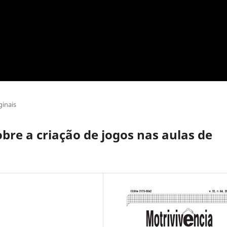
ginais
bre a criação de jogos nas aulas de