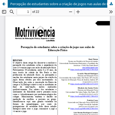
Percepção de estudantes sobre a criação de jogos nas aulas de Educação Física