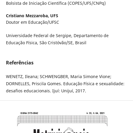
Bolsista de Iniciação Científica (COPES/UFS/CNPq)
Cristiano Mezzaroba,
UFS
Doutor em Educação/UFSC
Universidade Federal de Sergipe, Departamento de
Educação Física, São Cristóvão/SE, Brasil
Referências
WENETZ, Ileana; SCHWENGBER, Maria Simone Vione;
DORNELLES, Priscila Gomes. Educação Física e sexualidade:
desafios educacionais. Ijuí: Unijuí, 2017.