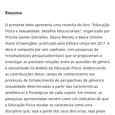
Resumo
O presente texto apresenta uma resenha do livro “Educação
Física e sexualidade: desafios educacionais”, organizado por
Priscila Gomes Dornelles, Ileana Wenetz e Maria Simone
Vione Schwengber, publicado pela Editora Unijuí em 2017. A
obra é composta por seis capítulos, com pesquisas de
renomados(as) pesquisadores(as) que se propuseram a
investigar as possíveis relações entre as questões de gênero
e sexualidade no âmbito da Educação Física, evidenciando
as contribuições desse campo de conhecimento nos
processos de fortalecimento de perspectivas de gênero e
sexualidade determinadas a partir das características
anatômicas e fisiológicas de cada sujeito. Em síntese, as
pesquisas apresentadas servem como um indicativo de que
a Educação Física escolar se caracteriza como uma
disciplina que, seja a partir dos seus discursos, seja pelas