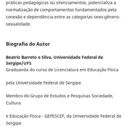
práticas pedagógicas ou silenciamentos, potencializa a
normalização de comportamentos fundamentados pela
conexão e dependência entre as categorias sexo-gênero-
sexualidade.
Biografia do Autor
Beatriz Barreto e Silva,
Universidade Federal de
Sergipe/UFS
Graduanda do curso de Licenciatura em Educação Física
pela Universidade Federal de Sergipe
Membro do Grupo de Estudos e Pesquisas Sociedade,
Cultura
e Educação Física - GEPESCEF, da Universidade Federal de
Sergipe