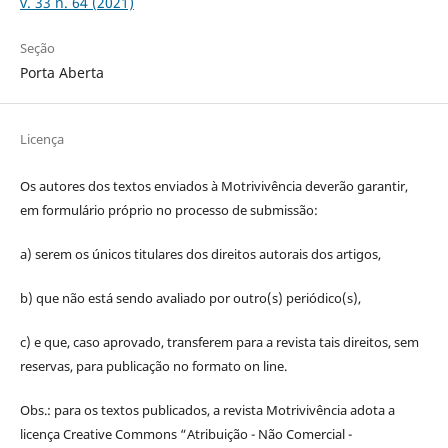
v. 33 n. 64 (2021)
Seção
Porta Aberta
Licença
Os autores dos textos enviados à Motrivivência deverão garantir,
em formulário próprio no processo de submissão:
a) serem os únicos titulares dos direitos autorais dos artigos,
b) que não está sendo avaliado por outro(s) periódico(s),
c) e que, caso aprovado, transferem para a revista tais direitos, sem
reservas, para publicação no formato on line.
Obs.: para os textos publicados, a revista Motrivivência adota a
licença Creative Commons “Atribuição - Não Comercial -