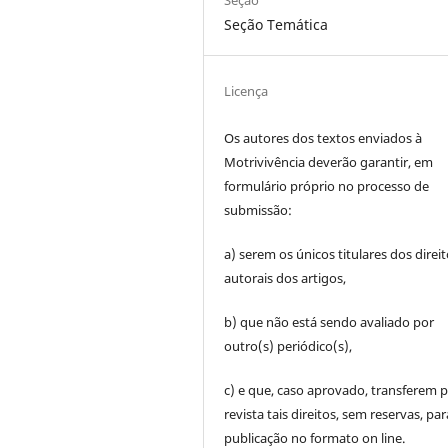
Seção
Seção Temática
Licença
Os autores dos textos enviados à
Motrivivência deverão garantir, em
formulário próprio no processo de
submissão:
a) serem os únicos titulares dos direi
autorais dos artigos,
b) que não está sendo avaliado por
outro(s) periódico(s),
c) e que, caso aprovado, transferem p
revista tais direitos, sem reservas, par
publicação no formato on line.