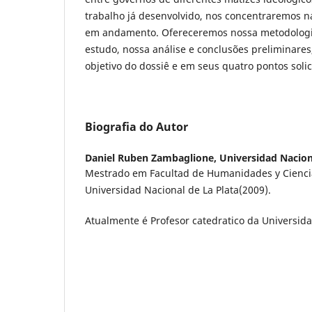
trabalho já desenvolvido, nos concentraremos n
em andamento. Ofereceremos nossa metodologia
estudo, nossa análise e conclusões preliminare
objetivo do dossiê e em seus quatro pontos solic
Biografia do Autor
Daniel Ruben Zambaglione,
Universidad Nacion
Mestrado em Facultad de Humanidades y Ciencia
Universidad Nacional de La Plata(2009).
Atualmente é Profesor catedratico da Universida