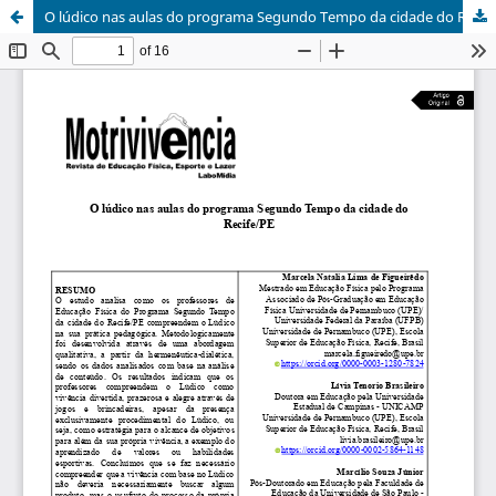
O lúdico nas aulas do programa Segundo Tempo da cidade do Recife/PE