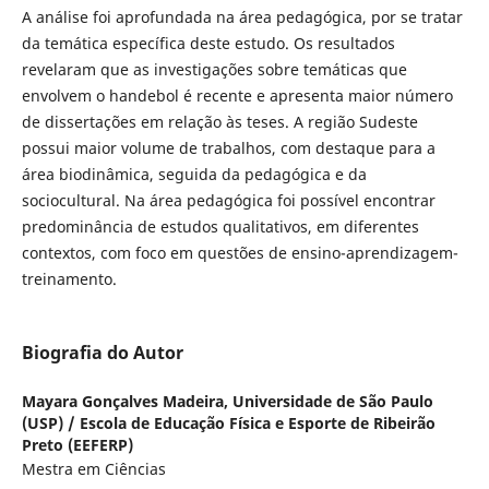
A análise foi aprofundada na área pedagógica, por se tratar
da temática específica deste estudo. Os resultados
revelaram que as investigações sobre temáticas que
envolvem o handebol é recente e apresenta maior número
de dissertações em relação às teses. A região Sudeste
possui maior volume de trabalhos, com destaque para a
área biodinâmica, seguida da pedagógica e da
sociocultural. Na área pedagógica foi possível encontrar
predominância de estudos qualitativos, em diferentes
contextos, com foco em questões de ensino-aprendizagem-
treinamento.
Biografia do Autor
Mayara Gonçalves Madeira,
Universidade de São Paulo
(USP) / Escola de Educação Física e Esporte de Ribeirão
Preto (EEFERP)
Mestra em Ciências