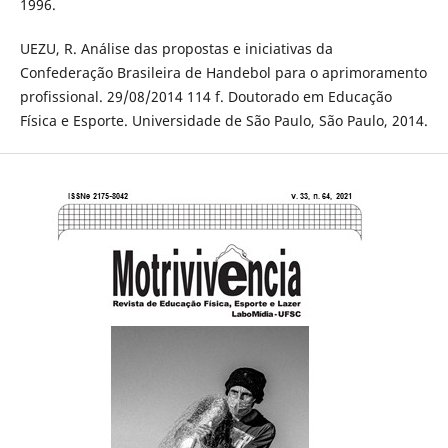
1996.
UEZU, R. Análise das propostas e iniciativas da
Confederação Brasileira de Handebol para o aprimoramento
profissional. 29/08/2014 114 f. Doutorado em Educação
Física e Esporte. Universidade de São Paulo, São Paulo, 2014.