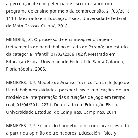
a percepção de competência de escolares após um
programa de ensino por meio da compreensão. 21/03/2018
111 f. Mestrado em Educação Física. Universidade Federal
de Mato Grosso, Cuiabá, 2018.
MENDES, J.C. O processo de ensino-aprendizagem-
treinamento do handebol no estado do Paraná: um estudo
da categoria infantil' 01/03/2006 102 f. Mestrado em
Educação Física. Universidade Federal de Santa Catarina,
Florianópolis, 2006.
MENEZES, R.P. Modelo de Análise Técnico-Tática do Jogo de
Handebol: necessidades, perspectivas e implicações de um
modelo de interpretação das situações de jogo em tempo
real. 01/04/2011 227 f. Doutorado em Educação Física.
Universidade Estadual de Campinas, Campinas, 2011.
MENEZES, R.P. Ensino do handebol em longo prazo: estudo
a partir da opinião de treinadores. Educación Física y