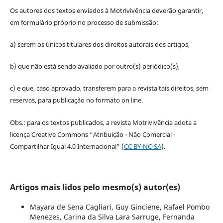
Os autores dos textos enviados à Motrivivência deverão garantir,
em formulário próprio no processo de submissão:
a) serem os únicos titulares dos direitos autorais dos artigos,
b) que não está sendo avaliado por outro(s) periódico(s),
c) e que, caso aprovado, transferem para a revista tais direitos, sem
reservas, para publicação no formato on line.
Obs.: para os textos publicados, a revista Motrivivência adota a
licença Creative Commons “Atribuição - Não Comercial -
Compartilhar Igual 4.0 Internacional” (
CC BY-NC-SA
).
Artigos mais lidos pelo mesmo(s) autor(es)
Mayara de Sena Cagliari, Guy Ginciene, Rafael Pombo
Menezes, Carina da Silva Lara Sarruge, Fernanda