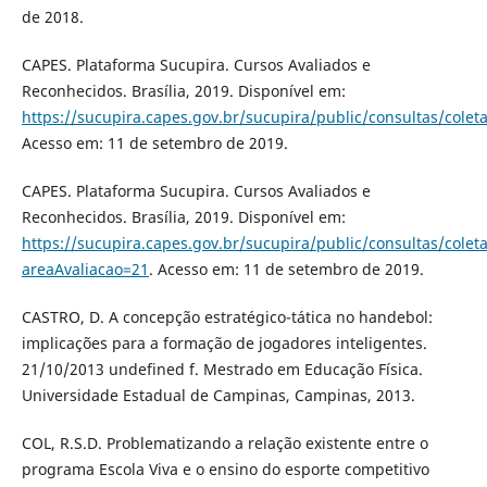
de 2018.
CAPES. Plataforma Sucupira. Cursos Avaliados e
Reconhecidos. Brasília, 2019. Disponível em:
https://sucupira.capes.gov.br/sucupira/public/consultas/colet
Acesso em: 11 de setembro de 2019.
CAPES. Plataforma Sucupira. Cursos Avaliados e
Reconhecidos. Brasília, 2019. Disponível em:
https://sucupira.capes.gov.br/sucupira/public/consultas/cole
areaAvaliacao=21
. Acesso em: 11 de setembro de 2019.
CASTRO, D. A concepção estratégico-tática no handebol:
implicações para a formação de jogadores inteligentes.
21/10/2013 undefined f. Mestrado em Educação Física.
Universidade Estadual de Campinas, Campinas, 2013.
COL, R.S.D. Problematizando a relação existente entre o
programa Escola Viva e o ensino do esporte competitivo