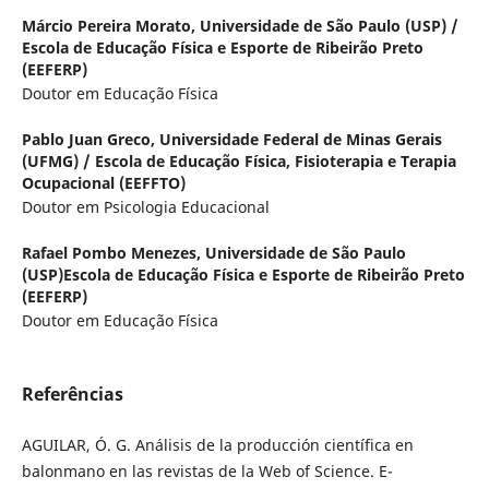
Márcio Pereira Morato,
Universidade de São Paulo (USP) /
Escola de Educação Física e Esporte de Ribeirão Preto
(EEFERP)
Doutor em Educação Física
Pablo Juan Greco,
Universidade Federal de Minas Gerais
(UFMG) / Escola de Educação Física, Fisioterapia e Terapia
Ocupacional (EEFFTO)
Doutor em Psicologia Educacional
Rafael Pombo Menezes,
Universidade de São Paulo
(USP)Escola de Educação Física e Esporte de Ribeirão Preto
(EEFERP)
Doutor em Educação Física
Referências
AGUILAR, Ó. G. Análisis de la producción científica en
balonmano en las revistas de la Web of Science. E-