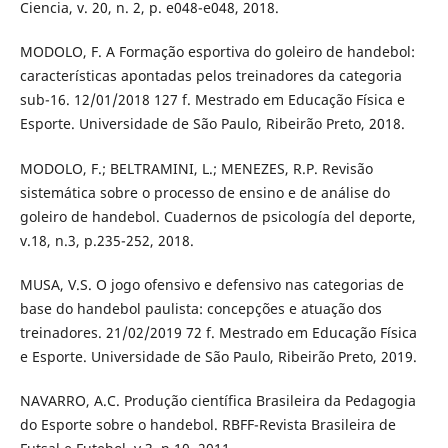
Ciencia, v. 20, n. 2, p. e048-e048, 2018.
MODOLO, F. A Formação esportiva do goleiro de handebol:
características apontadas pelos treinadores da categoria
sub-16. 12/01/2018 127 f. Mestrado em Educação Física e
Esporte. Universidade de São Paulo, Ribeirão Preto, 2018.
MODOLO, F.; BELTRAMINI, L.; MENEZES, R.P. Revisão
sistemática sobre o processo de ensino e de análise do
goleiro de handebol. Cuadernos de psicología del deporte,
v.18, n.3, p.235-252, 2018.
MUSA, V.S. O jogo ofensivo e defensivo nas categorias de
base do handebol paulista: concepções e atuação dos
treinadores. 21/02/2019 72 f. Mestrado em Educação Física
e Esporte. Universidade de São Paulo, Ribeirão Preto, 2019.
NAVARRO, A.C. Produção científica Brasileira da Pedagogia
do Esporte sobre o handebol. RBFF-Revista Brasileira de