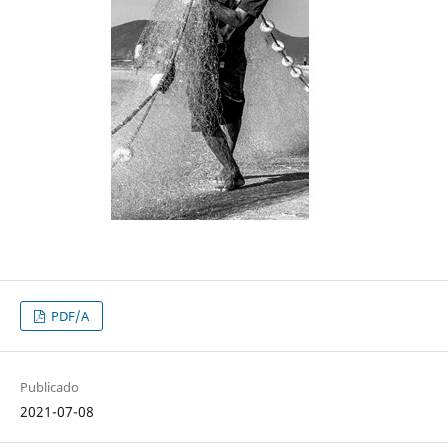
PDF/A
Publicado
2021-07-08