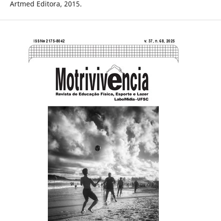
Artmed Editora, 2015.