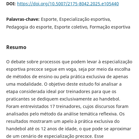
DOI:
https://doi.org/10.5007/2175-8042.2025.e105440
Palavras-chave:
Esporte, Especialização esportiva,
Pedagogia do esporte, Esporte coletivo, Formação esportiva
Resumo
O debate sobre processos que podem levar à especialização
esportiva precoce segue em voga, seja por meio da escolha
de métodos de ensino ou pela prática exclusiva de apenas
uma modalidade. O objetivo deste estudo foi analisar a
etapa considerada ideal por treinadores para que os
praticantes se dediquem exclusivamente ao handebol.
Foram entrevistados 17 treinadores, cujos discursos foram
analisados pelo método da análise temática reflexiva. Os
resultados mostraram um apelo à prática exclusiva do
handebol até os 12 anos de idade, o que pode se aproximar
de um cenário de especialização precoce. Esse