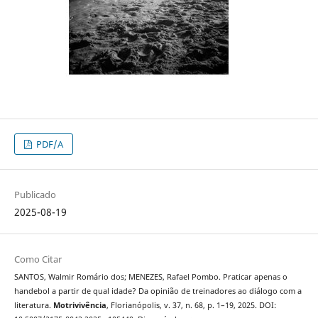
PDF/A
Publicado
2025-08-19
Como Citar
SANTOS, Walmir Romário dos; MENEZES, Rafael Pombo. Praticar apenas o
handebol a partir de qual idade? Da opinião de treinadores ao diálogo com a
literatura.
Motrivivência
, Florianópolis, v. 37, n. 68, p. 1–19, 2025. DOI: