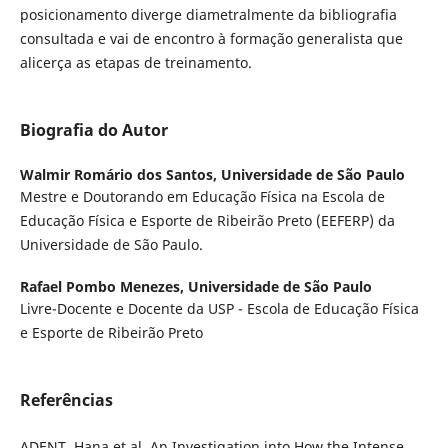
posicionamento diverge diametralmente da bibliografia
consultada e vai de encontro à formação generalista que
alicerça as etapas de treinamento.
Biografia do Autor
Walmir Romário dos Santos,
Universidade de São Paulo
Mestre e Doutorando em Educação Física na Escola de
Educação Física e Esporte de Ribeirão Preto (EEFERP) da
Universidade de São Paulo.
Rafael Pombo Menezes,
Universidade de São Paulo
Livre-Docente e Docente da USP - Escola de Educação Física
e Esporte de Ribeirão Preto
Referências
ADENT, Hana et al. An Investigation into How the Intense