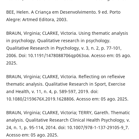
BEE, Helen. A Criança em Desenvolvimento. 9 ed. Porto
Alegre: Artmed Editora, 2003.
BRAUN, Virginia; CLARKE, Victoria. Using thematic analysis
in psychology. Qualitative research in psychology.
Qualitative Research in Psychology, v. 3, n. 2, p. 77-101,
2006. Doi: 10.1191/1478088706qp063oa. Acesso em: 05 ago.
2025.
BRAUN, Virginia; CLARKE, Victoria. Reflecting on reflexive
thematic analysis. Qualitative Research in Sport, Exercise
and Health, v. 11, n. 4, p. 589-597, 2019. doi:
10.1080/2159676X.2019.1628806. Acesso em: 05 ago. 2025.
BRAUN, Virginia; CLARKE, Victoria; TERRY, Gareth. Thematic
analysis. Qualitative Research Clinical Health Psychology, v.
24, n. 1, p. 95-114, 2014. doi: 10.1007/978-1-137-29105-9_7.
Acesso em: 05 ago. 2025.