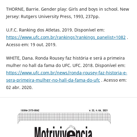
THORNE, Barrie. Gender play: Girls and boys in school. New
Jersey: Rutgers University Press, 1993, 237pp.
U.F.C. Ranking dos Atletas. 2019. Disponível em:
https://www.ufc.com.br/rankings?rankings_panelist=1082
.
Acesso em: 19 out. 2019.
WHITE, Dana. Ronda Rousey faz história e será a primeira
mulher no hall da fama do UFC. UFC. 2018. Disponível em:
https://www.ufc.com.br/news/ronda-rousey-faz-historia-e-
sera-primeira-mulher-no-hall-da-fama-do-ufc
. Acesso em:
02 abr. 2020.