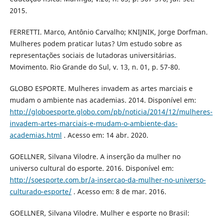
2015.
FERRETTI. Marco, Antônio Carvalho; KNIJNIK, Jorge Dorfman.
Mulheres podem praticar lutas? Um estudo sobre as
representações sociais de lutadoras universitárias.
Movimento. Rio Grande do Sul, v. 13, n. 01, p. 57-80.
GLOBO ESPORTE. Mulheres invadem as artes marciais e
mudam o ambiente nas academias. 2014. Disponível em:
http://globoesporte.globo.com/pb/noticia/2014/12/mulheres-
invadem-artes-marciais-e-mudam-o-ambiente-das-
academias.html
. Acesso em: 14 abr. 2020.
GOELLNER, Silvana Vilodre. A inserção da mulher no
universo cultural do esporte. 2016. Disponível em:
http://soesporte.com.br/a-insercao-da-mulher-no-universo-
culturado-esporte/
. Acesso em: 8 de mar. 2016.
GOELLNER, Silvana Vilodre. Mulher e esporte no Brasil: