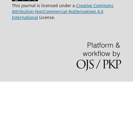
This journal is licensed under a
Creative Commons
Attribution-NonCommercial-NoDerivatives 4.0
International
License.