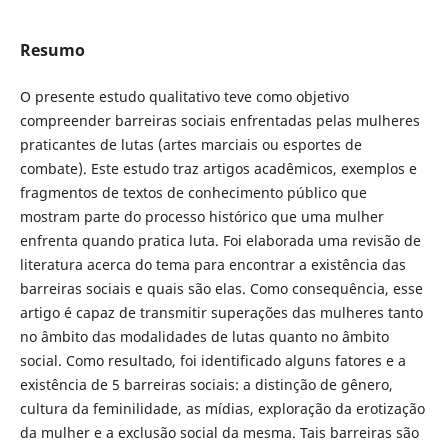
Resumo
O presente estudo qualitativo teve como objetivo
compreender barreiras sociais enfrentadas pelas mulheres
praticantes de lutas (artes marciais ou esportes de
combate). Este estudo traz artigos acadêmicos, exemplos e
fragmentos de textos de conhecimento público que
mostram parte do processo histórico que uma mulher
enfrenta quando pratica luta. Foi elaborada uma revisão de
literatura acerca do tema para encontrar a existência das
barreiras sociais e quais são elas. Como consequência, esse
artigo é capaz de transmitir superações das mulheres tanto
no âmbito das modalidades de lutas quanto no âmbito
social. Como resultado, foi identificado alguns fatores e a
existência de 5 barreiras sociais: a distinção de gênero,
cultura da feminilidade, as mídias, exploração da erotização
da mulher e a exclusão social da mesma. Tais barreiras são