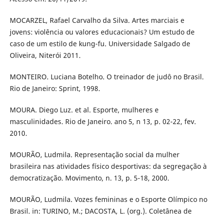
MOCARZEL, Rafael Carvalho da Silva. Artes marciais e
jovens: violência ou valores educacionais? Um estudo de
caso de um estilo de kung-fu. Universidade Salgado de
Oliveira, Niterói 2011.
MONTEIRO. Luciana Botelho. O treinador de judô no Brasil.
Rio de Janeiro: Sprint, 1998.
MOURA. Diego Luz. et al. Esporte, mulheres e
masculinidades. Rio de Janeiro. ano 5, n 13, p. 02-22, fev.
2010.
MOURÃO, Ludmila. Representação social da mulher
brasileira nas atividades físico desportivas: da segregação à
democratização. Movimento, n. 13, p. 5-18, 2000.
MOURÃO, Ludmila. Vozes femininas e o Esporte Olímpico no
Brasil. in: TURINO, M.; DACOSTA, L. (org.). Coletânea de