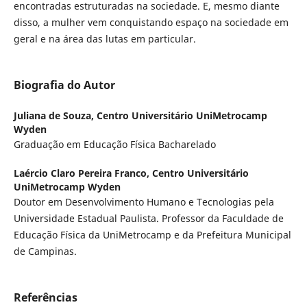
encontradas estruturadas na sociedade. E, mesmo diante
disso, a mulher vem conquistando espaço na sociedade em
geral e na área das lutas em particular.
Biografia do Autor
Juliana de Souza,
Centro Universitário UniMetrocamp
Wyden
Graduação em Educação Física Bacharelado
Laércio Claro Pereira Franco,
Centro Universitário
UniMetrocamp Wyden
Doutor em Desenvolvimento Humano e Tecnologias pela
Universidade Estadual Paulista. Professor da Faculdade de
Educação Física da UniMetrocamp e da Prefeitura Municipal
de Campinas.
Referências