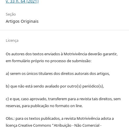
v. 33 n. 64 (2021)
Seção
Artigos Originais
Licença
Os autores dos textos enviados à Motrivivência deverão garantir,
em formulário próprio no processo de submissão:
a) serem os únicos titulares dos direitos autorais dos artigos,
b) que não está sendo avaliado por outro(s) periódico(s),
c) e que, caso aprovado, transferem para a revista tais direitos, sem
reservas, para publicação no formato on line.
Obs.: para os textos publicados, a revista Motrivivência adota a
licença Creative Commons “Atribuição - Não Comercial -