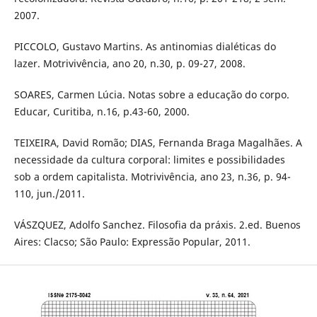
2007.
PICCOLO, Gustavo Martins. As antinomias dialéticas do
lazer. Motrivivência, ano 20, n.30, p. 09-27, 2008.
SOARES, Carmen Lúcia. Notas sobre a educação do corpo.
Educar, Curitiba, n.16, p.43-60, 2000.
TEIXEIRA, David Romão; DIAS, Fernanda Braga Magalhães. A
necessidade da cultura corporal: limites e possibilidades
sob a ordem capitalista. Motrivivência, ano 23, n.36, p. 94-
110, jun./2011.
VÁSZQUEZ, Adolfo Sanchez. Filosofia da práxis. 2.ed. Buenos
Aires: Clacso; São Paulo: Expressão Popular, 2011.