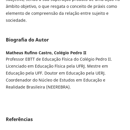
âmbito objetivo, o que resgata o conceito de práxis como
elemento de compreensão da relação entre sujeito e
sociedade.
Biografia do Autor
Matheus Rufino Castro,
Colégio Pedro II
Professor EBTT de Educação Física do Colégio Pedro II.
Licenciado em Educação Física pela UFRJ. Mestre em
Educação pela UFF. Doutor em Educação pela UERJ.
Coordenador do Núcleo de Estudos em Educação e
Realidade Brasileira (NEEREBRA).
Referências