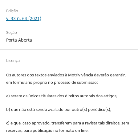
Edição
v. 33 n. 64 (2021)
Seção
Porta Aberta
Licença
Os autores dos textos enviados à Motrivivência deverão garantir,
em formulário próprio no processo de submissão:
a) serem os únicos titulares dos direitos autorais dos artigos,
b) que não está sendo avaliado por outro(s) periódico(s),
c) e que, caso aprovado, transferem para a revista tais direitos, sem
reservas, para publicação no formato on line.