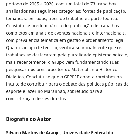
período de 2005 a 2020, com um total de 73 trabalhos
analisados nas seguintes categorias: fontes de publicação,
temáticas, períodos, tipos de trabalho e aporte teórico.
Constata-se predominância de publicação de trabalhos
completos em anais de eventos nacionais e internacionais,
com prevalência temática em gestão e ordenamento legal.
Quanto ao aporte teórico, verifica-se inicialmente que os
trabalhos se destacaram pela pluralidade epistemológica e,
mais recentemente, o Grupo vem fundamentando suas
pesquisas nos pressupostos do Materialismo Histórico
Dialético. Concluiu-se que o GEPPEF aponta caminhos no
intuito de contribuir para o debate das políticas públicas de
esporte e lazer no Maranhão, sobretudo para a
concretização desses direitos.
Biografia do Autor
Silvana Martins de Araujo,
Universidade Federal do