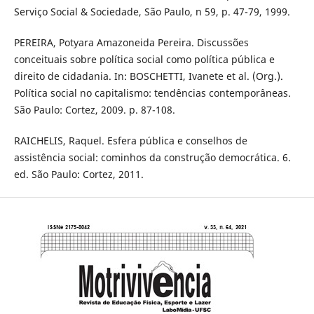
Serviço Social & Sociedade, São Paulo, n 59, p. 47-79, 1999.
PEREIRA, Potyara Amazoneida Pereira. Discussões
conceituais sobre política social como política pública e
direito de cidadania. In: BOSCHETTI, Ivanete et al. (Org.).
Política social no capitalismo: tendências contemporâneas.
São Paulo: Cortez, 2009. p. 87-108.
RAICHELIS, Raquel. Esfera pública e conselhos de
assistência social: cominhos da construção democrática. 6.
ed. São Paulo: Cortez, 2011.