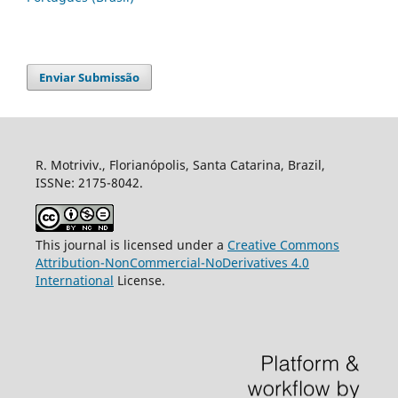
Enviar Submissão
R. Motriviv., Florianópolis, Santa Catarina, Brazil,
ISSNe: 2175-8042.
This journal is licensed under a
Creative Commons
Attribution-NonCommercial-NoDerivatives 4.0
International
License.