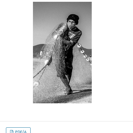
PDF/A