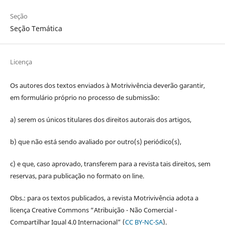
Seção
Seção Temática
Licença
Os autores dos textos enviados à Motrivivência deverão garantir,
em formulário próprio no processo de submissão:
a) serem os únicos titulares dos direitos autorais dos artigos,
b) que não está sendo avaliado por outro(s) periódico(s),
c) e que, caso aprovado, transferem para a revista tais direitos, sem
reservas, para publicação no formato on line.
Obs.: para os textos publicados, a revista Motrivivência adota a
licença Creative Commons “Atribuição - Não Comercial -
Compartilhar Igual 4.0 Internacional” (
CC BY-NC-SA
).