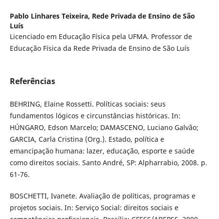
Pablo Linhares Teixeira,
Rede Privada de Ensino de São
Luís
Licenciado em Educação Física pela UFMA. Professor de
Educação Física da Rede Privada de Ensino de São Luís
Referências
BEHRING, Elaine Rossetti. Políticas sociais: seus
fundamentos lógicos e circunstâncias históricas. In:
HÚNGARO, Edson Marcelo; DAMASCENO, Luciano Galvão;
GARCIA, Carla Cristina (Org.). Estado, política e
emancipação humana: lazer, educação, esporte e saúde
como direitos sociais. Santo André, SP: Alpharrabio, 2008. p.
61-76.
BOSCHETTI, Ivanete. Avaliação de políticas, programas e
projetos sociais. In: Serviço Social: direitos sociais e