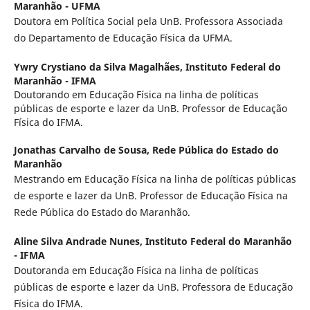
Maranhão - UFMA
Doutora em Política Social pela UnB. Professora Associada
do Departamento de Educação Física da UFMA.
Ywry Crystiano da Silva Magalhães,
Instituto Federal do
Maranhão - IFMA
Doutorando em Educação Física na linha de políticas
públicas de esporte e lazer da UnB. Professor de Educação
Física do IFMA.
Jonathas Carvalho de Sousa,
Rede Pública do Estado do
Maranhão
Mestrando em Educação Física na linha de políticas públicas
de esporte e lazer da UnB. Professor de Educação Física na
Rede Pública do Estado do Maranhão.
Aline Silva Andrade Nunes,
Instituto Federal do Maranhão
- IFMA
Doutoranda em Educação Física na linha de políticas
públicas de esporte e lazer da UnB. Professora de Educação
Física do IFMA.