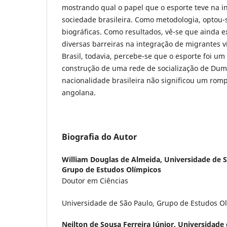
mostrando qual o papel que o esporte teve na i
sociedade brasileira. Como metodologia, optou-s
biográficas. Como resultados, vê-se que ainda e
diversas barreiras na integração de migrantes v
Brasil, todavia, percebe-se que o esporte foi um
construção de uma rede de socialização de Dum
nacionalidade brasileira não significou um ro
angolana.
Biografia do Autor
William Douglas de Almeida,
Universidade de 
Grupo de Estudos Olímpicos
Doutor em Ciências
Universidade de São Paulo, Grupo de Estudos Olí
Neilton de Sousa Ferreira Júnior,
Universidade 