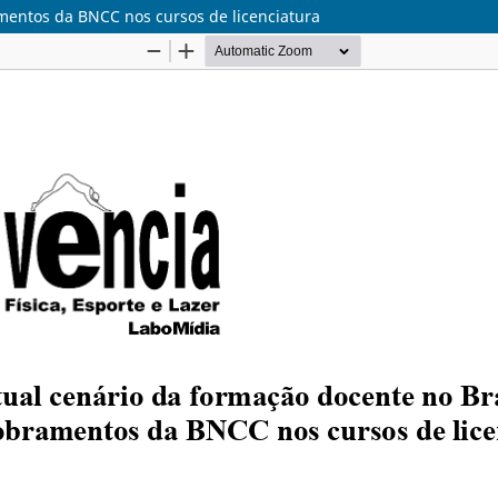
mentos da BNCC nos cursos de licenciatura