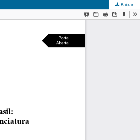
Baixar