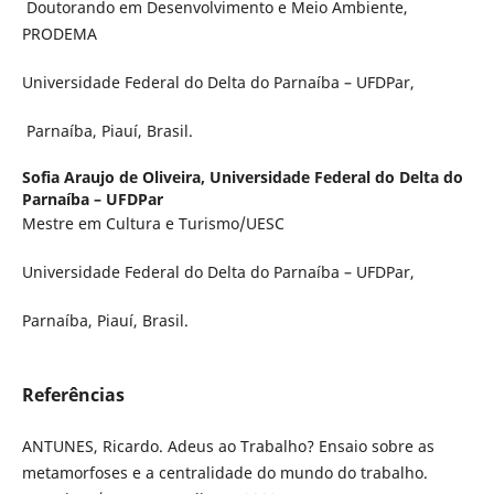
Doutorando em Desenvolvimento e Meio Ambiente,
PRODEMA
Universidade Federal do Delta do Parnaíba – UFDPar,
Parnaíba, Piauí, Brasil.
Sofia Araujo de Oliveira,
Universidade Federal do Delta do
Parnaíba – UFDPar
Mestre em Cultura e Turismo/UESC
Universidade Federal do Delta do Parnaíba – UFDPar,
Parnaíba, Piauí, Brasil.
Referências
ANTUNES, Ricardo. Adeus ao Trabalho? Ensaio sobre as
metamorfoses e a centralidade do mundo do trabalho.