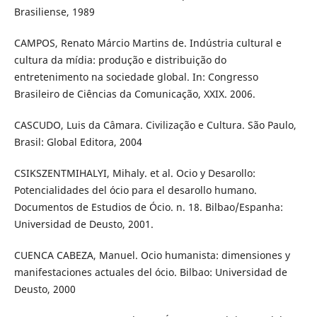
Brasiliense, 1989
CAMPOS, Renato Márcio Martins de. Indústria cultural e
cultura da mídia: produção e distribuição do
entretenimento na sociedade global. In: Congresso
Brasileiro de Ciências da Comunicação, XXIX. 2006.
CASCUDO, Luis da Câmara. Civilização e Cultura. São Paulo,
Brasil: Global Editora, 2004
CSIKSZENTMIHALYI, Mihaly. et al. Ocio y Desarollo:
Potencialidades del ócio para el desarollo humano.
Documentos de Estudios de Ócio. n. 18. Bilbao/Espanha:
Universidad de Deusto, 2001.
CUENCA CABEZA, Manuel. Ocio humanista: dimensiones y
manifestaciones actuales del ócio. Bilbao: Universidad de
Deusto, 2000