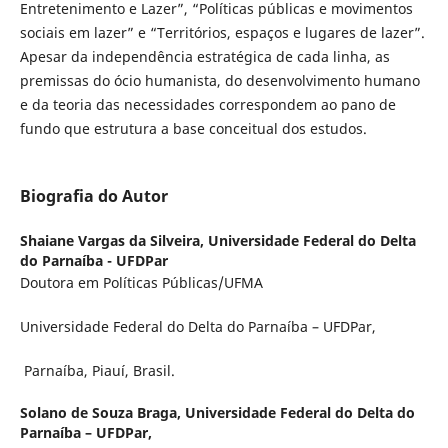
Entretenimento e Lazer”, “Políticas públicas e movimentos
sociais em lazer” e “Territórios, espaços e lugares de lazer”.
Apesar da independência estratégica de cada linha, as
premissas do ócio humanista, do desenvolvimento humano
e da teoria das necessidades correspondem ao pano de
fundo que estrutura a base conceitual dos estudos.
Biografia do Autor
Shaiane Vargas da Silveira,
Universidade Federal do Delta
do Parnaíba - UFDPar
Doutora em Políticas Públicas/UFMA
Universidade Federal do Delta do Parnaíba – UFDPar,
Parnaíba, Piauí, Brasil.
Solano de Souza Braga,
Universidade Federal do Delta do
Parnaíba – UFDPar,