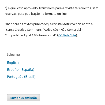
c) e que, caso aprovado, transferem para a revista tais direitos, sem
reservas, para publicação no formato on line.
Obs.: para os textos publicados, a revista Motrivivência adota a
licença Creative Commons “Atribuição - Não Comercial -
Compartilhar Igual 4.0 Internacional” (
CC BY-NC-SA
).
Idioma
English
Español (España)
Português (Brasil)
Enviar Submissão