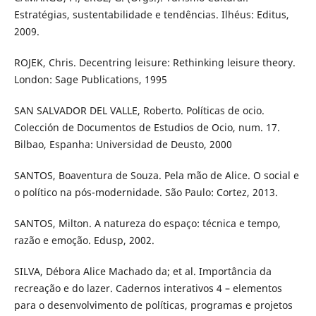
Estratégias, sustentabilidade e tendências. Ilhéus: Editus,
2009.
ROJEK, Chris. Decentring leisure: Rethinking leisure theory.
London: Sage Publications, 1995
SAN SALVADOR DEL VALLE, Roberto. Políticas de ocio.
Colección de Documentos de Estudios de Ocio, num. 17.
Bilbao, Espanha: Universidad de Deusto, 2000
SANTOS, Boaventura de Souza. Pela mão de Alice. O social e
o político na pós-modernidade. São Paulo: Cortez, 2013.
SANTOS, Milton. A natureza do espaço: técnica e tempo,
razão e emoção. Edusp, 2002.
SILVA, Débora Alice Machado da; et al. Importância da
recreação e do lazer. Cadernos interativos 4 – elementos
para o desenvolvimento de políticas, programas e projetos