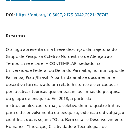
DOI:
https://doi.org/10.5007/2175-8042.2021e78743
Resumo
O artigo apresenta uma breve descrição da trajetória do
Grupo de Pesquisa Coletivo Nordestino de Atenção ao
Tempo Livre e Lazer – CONTEMPLAR, sediado na
Universidade Federal do Delta do Parnaíba, no município de
Parnaíba, Piauí/Brasil. A partir da análise documental e
descritiva foi realizado um relato histórico e elencadas as
perspectivas teóricas que embasam as linhas de pesquisa
do grupo de pesquisa. Em 2018, a partir da
institucionalização formal, o coletivo definiu quatro linhas
para o desenvolvimento da pesquisa, extensão e divulgação
científica, quais sejam: “Ócio, Bem estar e Desenvolvimento
Humano”, “Inovação, Criatividade e Tecnologias de