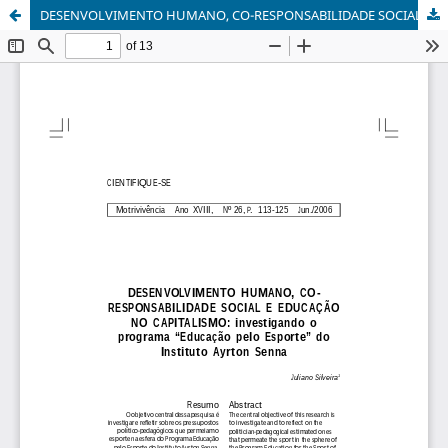
DESENVOLVIMENTO HUMANO, CO-RESPONSABILIDADE SOCIAL E EDUCAÇÃO NO CAPITALISMO: investigando o programa “Educação pelo Esporte” do Instituto Ayrton Senna