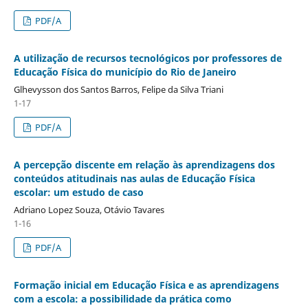
PDF/A
A utilização de recursos tecnológicos por professores de
Educação Física do município do Rio de Janeiro
Glhevysson dos Santos Barros, Felipe da Silva Triani
1-17
PDF/A
A percepção discente em relação às aprendizagens dos
conteúdos atitudinais nas aulas de Educação Física
escolar: um estudo de caso
Adriano Lopez Souza, Otávio Tavares
1-16
PDF/A
Formação inicial em Educação Física e as aprendizagens
com a escola: a possibilidade da prática como