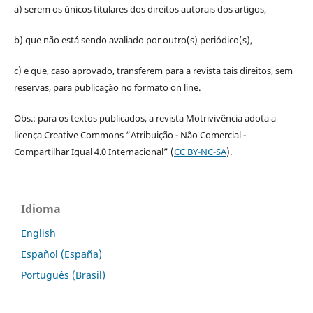
a) serem os únicos titulares dos direitos autorais dos artigos,
b) que não está sendo avaliado por outro(s) periódico(s),
c) e que, caso aprovado, transferem para a revista tais direitos, sem
reservas, para publicação no formato on line.
Obs.: para os textos publicados, a revista Motrivivência adota a
licença Creative Commons “Atribuição - Não Comercial -
Compartilhar Igual 4.0 Internacional” (
CC BY-NC-SA
).
Idioma
English
Español (España)
Português (Brasil)