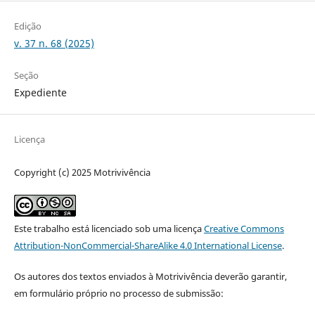
Edição
v. 37 n. 68 (2025)
Seção
Expediente
Licença
Copyright (c) 2025 Motrivivência
Este trabalho está licenciado sob uma licença
Creative Commons
Attribution-NonCommercial-ShareAlike 4.0 International License
.
Os autores dos textos enviados à Motrivivência deverão garantir,
em formulário próprio no processo de submissão: