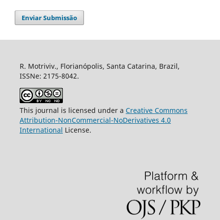
Enviar Submissão
R. Motriviv., Florianópolis, Santa Catarina, Brazil,
ISSNe: 2175-8042.
This journal is licensed under a
Creative Commons
Attribution-NonCommercial-NoDerivatives 4.0
International
License.