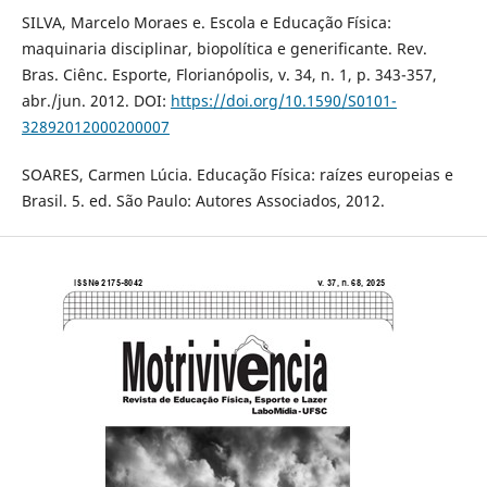
SILVA, Marcelo Moraes e. Escola e Educação Física:
maquinaria disciplinar, biopolítica e generificante. Rev.
Bras. Ciênc. Esporte, Florianópolis, v. 34, n. 1, p. 343-357,
abr./jun. 2012. DOI:
https://doi.org/10.1590/S0101-
32892012000200007
SOARES, Carmen Lúcia. Educação Física: raízes europeias e
Brasil. 5. ed. São Paulo: Autores Associados, 2012.