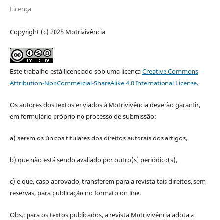
Licença
Copyright (c) 2025 Motrivivência
Este trabalho está licenciado sob uma licença
Creative Commons
Attribution-NonCommercial-ShareAlike 4.0 International License
.
Os autores dos textos enviados à Motrivivência deverão garantir,
em formulário próprio no processo de submissão:
a) serem os únicos titulares dos direitos autorais dos artigos,
b) que não está sendo avaliado por outro(s) periódico(s),
c) e que, caso aprovado, transferem para a revista tais direitos, sem
reservas, para publicação no formato on line.
Obs.: para os textos publicados, a revista Motrivivência adota a