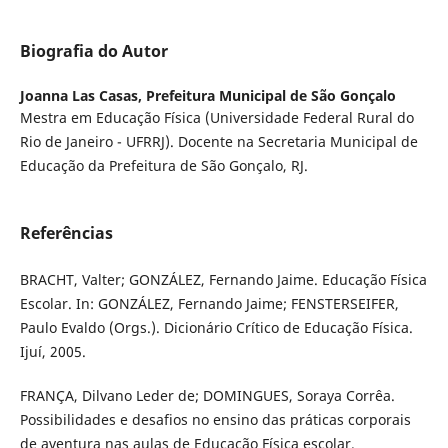
Biografia do Autor
Joanna Las Casas,
Prefeitura Municipal de São Gonçalo
Mestra em Educação Física (Universidade Federal Rural do
Rio de Janeiro - UFRRJ). Docente na Secretaria Municipal de
Educação da Prefeitura de São Gonçalo, RJ.
Referências
BRACHT, Valter; GONZÁLEZ, Fernando Jaime. Educação Física
Escolar. In: GONZÁLEZ, Fernando Jaime; FENSTERSEIFER,
Paulo Evaldo (Orgs.). Dicionário Crítico de Educação Física.
Ijuí, 2005.
FRANÇA, Dilvano Leder de; DOMINGUES, Soraya Corrêa.
Possibilidades e desafios no ensino das práticas corporais
de aventura nas aulas de Educação Física escolar.