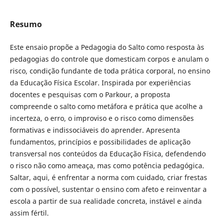
Resumo
Este ensaio propõe a Pedagogia do Salto como resposta às
pedagogias do controle que domesticam corpos e anulam o
risco, condição fundante de toda prática corporal, no ensino
da Educação Física Escolar. Inspirada por experiências
docentes e pesquisas com o Parkour, a proposta
compreende o salto como metáfora e prática que acolhe a
incerteza, o erro, o improviso e o risco como dimensões
formativas e indissociáveis do aprender. Apresenta
fundamentos, princípios e possibilidades de aplicação
transversal nos conteúdos da Educação Física, defendendo
o risco não como ameaça, mas como potência pedagógica.
Saltar, aqui, é enfrentar a norma com cuidado, criar frestas
com o possível, sustentar o ensino com afeto e reinventar a
escola a partir de sua realidade concreta, instável e ainda
assim fértil.