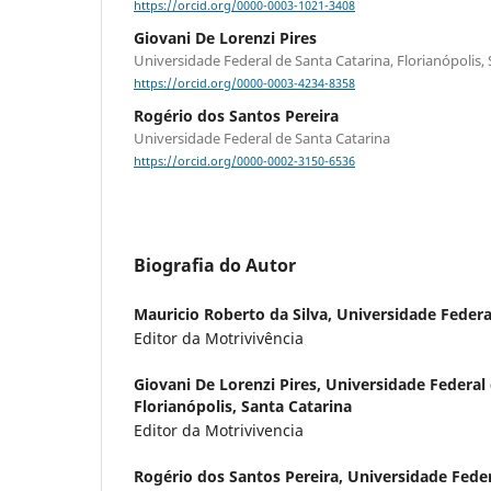
https://orcid.org/0000-0003-1021-3408
Giovani De Lorenzi Pires
Universidade Federal de Santa Catarina, Florianópolis,
https://orcid.org/0000-0003-4234-8358
Rogério dos Santos Pereira
Universidade Federal de Santa Catarina
https://orcid.org/0000-0002-3150-6536
Biografia do Autor
Mauricio Roberto da Silva,
Universidade Federa
Editor da Motrivivência
Giovani De Lorenzi Pires,
Universidade Federal 
Florianópolis, Santa Catarina
Editor da Motrivivencia
Rogério dos Santos Pereira,
Universidade Feder