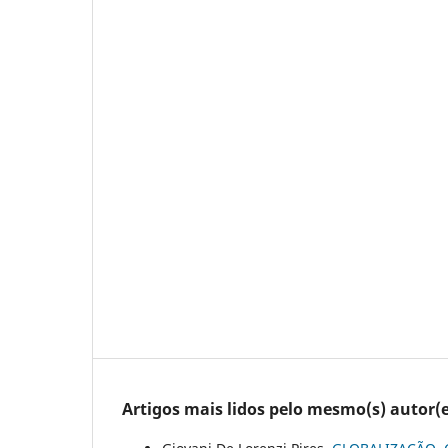
Artigos mais lidos pelo mesmo(s) autor(e