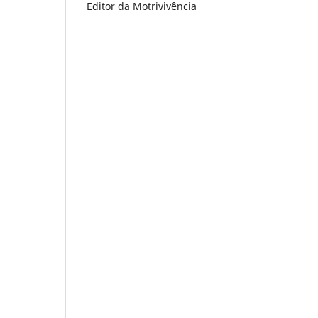
Editor da Motrivivência