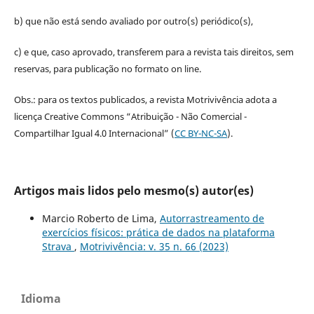
b) que não está sendo avaliado por outro(s) periódico(s),
c) e que, caso aprovado, transferem para a revista tais direitos, sem
reservas, para publicação no formato on line.
Obs.: para os textos publicados, a revista Motrivivência adota a
licença Creative Commons “Atribuição - Não Comercial -
Compartilhar Igual 4.0 Internacional” (
CC BY-NC-SA
).
Artigos mais lidos pelo mesmo(s) autor(es)
Marcio Roberto de Lima,
Autorrastreamento de
exercícios físicos: prática de dados na plataforma
Strava
,
Motrivivência: v. 35 n. 66 (2023)
Idioma