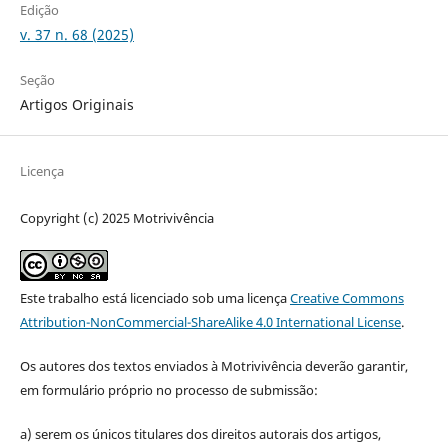
Edição
v. 37 n. 68 (2025)
Seção
Artigos Originais
Licença
Copyright (c) 2025 Motrivivência
Este trabalho está licenciado sob uma licença
Creative Commons
Attribution-NonCommercial-ShareAlike 4.0 International License
.
Os autores dos textos enviados à Motrivivência deverão garantir,
em formulário próprio no processo de submissão:
a) serem os únicos titulares dos direitos autorais dos artigos,