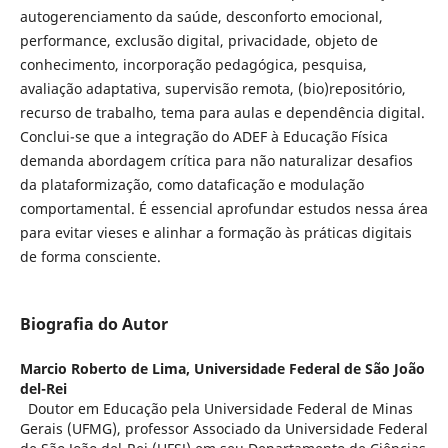
autogerenciamento da saúde, desconforto emocional,
performance, exclusão digital, privacidade, objeto de
conhecimento, incorporação pedagógica, pesquisa,
avaliação adaptativa, supervisão remota, (bio)repositório,
recurso de trabalho, tema para aulas e dependência digital.
Conclui-se que a integração do ADEF à Educação Física
demanda abordagem crítica para não naturalizar desafios
da plataformização, como dataficação e modulação
comportamental. É essencial aprofundar estudos nessa área
para evitar vieses e alinhar a formação às práticas digitais
de forma consciente.
Biografia do Autor
Marcio Roberto de Lima,
Universidade Federal de São João
del-Rei
Doutor em Educação pela Universidade Federal de Minas
Gerais (UFMG), professor Associado da Universidade Federal