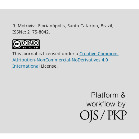
R. Motriviv., Florianópolis, Santa Catarina, Brazil,
ISSNe: 2175-8042.
This journal is licensed under a
Creative Commons
Attribution-NonCommercial-NoDerivatives 4.0
International
License.