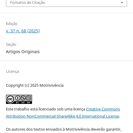
Fomatos de Citação
Edição
v. 37 n. 68 (2025)
Seção
Artigos Originais
Licença
Copyright (c) 2025 Motrivivência
Este trabalho está licenciado sob uma licença
Creative Commons
Attribution-NonCommercial-ShareAlike 4.0 International License
.
Os autores dos textos enviados à Motrivivência deverão garantir,