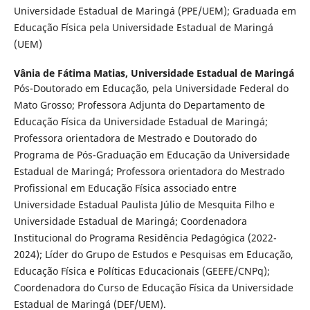
Universidade Estadual de Maringá (PPE/UEM); Graduada em
Educação Física pela Universidade Estadual de Maringá
(UEM)
Vânia de Fátima Matias,
Universidade Estadual de Maringá
Pós-Doutorado em Educação, pela Universidade Federal do
Mato Grosso; Professora Adjunta do Departamento de
Educação Física da Universidade Estadual de Maringá;
Professora orientadora de Mestrado e Doutorado do
Programa de Pós-Graduação em Educação da Universidade
Estadual de Maringá; Professora orientadora do Mestrado
Profissional em Educação Física associado entre
Universidade Estadual Paulista Júlio de Mesquita Filho e
Universidade Estadual de Maringá; Coordenadora
Institucional do Programa Residência Pedagógica (2022-
2024); Líder do Grupo de Estudos e Pesquisas em Educação,
Educação Física e Políticas Educacionais (GEEFE/CNPq);
Coordenadora do Curso de Educação Física da Universidade
Estadual de Maringá (DEF/UEM).