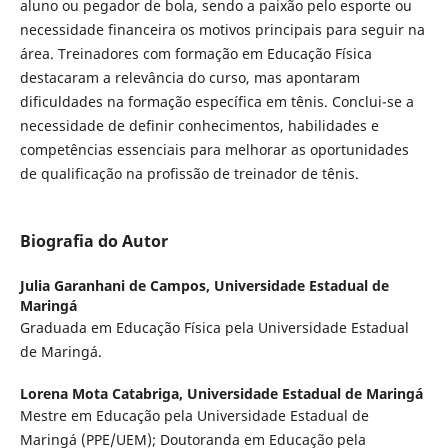
aluno ou pegador de bola, sendo a paixão pelo esporte ou
necessidade financeira os motivos principais para seguir na
área. Treinadores com formação em Educação Física
destacaram a relevância do curso, mas apontaram
dificuldades na formação específica em tênis. Conclui-se a
necessidade de definir conhecimentos, habilidades e
competências essenciais para melhorar as oportunidades
de qualificação na profissão de treinador de tênis.
Biografia do Autor
Julia Garanhani de Campos,
Universidade Estadual de
Maringá
Graduada em Educação Física pela Universidade Estadual
de Maringá.
Lorena Mota Catabriga,
Universidade Estadual de Maringá
Mestre em Educação pela Universidade Estadual de
Maringá (PPE/UEM); Doutoranda em Educação pela