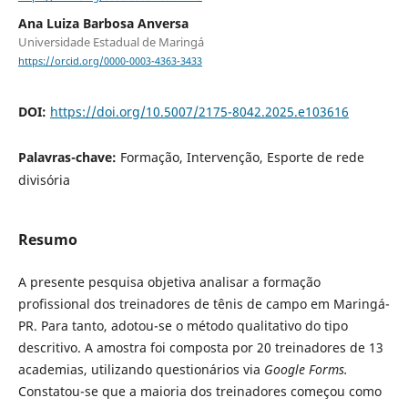
Ana Luiza Barbosa Anversa
Universidade Estadual de Maringá
https://orcid.org/0000-0003-4363-3433
DOI:
https://doi.org/10.5007/2175-8042.2025.e103616
Palavras-chave:
Formação, Intervenção, Esporte de rede
divisória
Resumo
A presente pesquisa objetiva analisar a formação
profissional dos treinadores de tênis de campo em Maringá-
PR. Para tanto, adotou-se o método qualitativo do tipo
descritivo. A amostra foi composta por 20 treinadores de 13
academias, utilizando questionários via
Google Forms.
Constatou-se que a maioria dos treinadores começou como