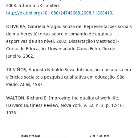
2008. Informa UK Limited.
http://dx.doi.org/10.1080/24748668.2008.11868419
.
OLIVEIRA, Gabriela Aragão Souza de. Representações sociais
de mulheres técnicas sobre o comando de equipes
esportivas de alto nível. 2002. Dissertação (Mestrado) -
Curso de Educação, Universidade Gama Filho, Rio de
Janeiro, 2002.
TRIVIÑOS, Augusto Nibaldo Silva. Introdução à pesquisa em
ciências sociais: a pesquisa qualitativa em educação. São
Paulo: Atlas, 1987.
WALTON, Richard E. Improving the quality of work life.
Harvard Business Review, Nova York, v. 52, n. 3, p. 12-16,
1976.