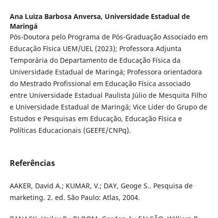
Ana Luiza Barbosa Anversa,
Universidade Estadual de
Maringá
Pós-Doutora pelo Programa de Pós-Graduação Associado em
Educação Física UEM/UEL (2023); Professora Adjunta
Temporária do Departamento de Educação Física da
Universidade Estadual de Maringá; Professora orientadora
do Mestrado Profissional em Educação Física associado
entre Universidade Estadual Paulista Júlio de Mesquita Filho
e Universidade Estadual de Maringá; Vice Líder do Grupo de
Estudos e Pesquisas em Educação, Educação Física e
Políticas Educacionais (GEEFE/CNPq).
Referências
AAKER, David A.; KUMAR, V.; DAY, Geoge S.. Pesquisa de
marketing. 2. ed. São Paulo: Atlas, 2004.