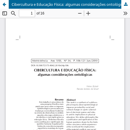
Cibercultura e Educação Física: algumas considerações ontológicas