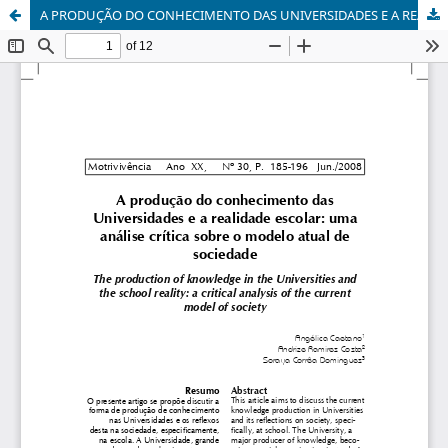
A PRODUÇÃO DO CONHECIMENTO DAS UNIVERSIDADES E A REALIDADE ESCOLAR: uma análise crítica sobre o modelo atual de sociedade