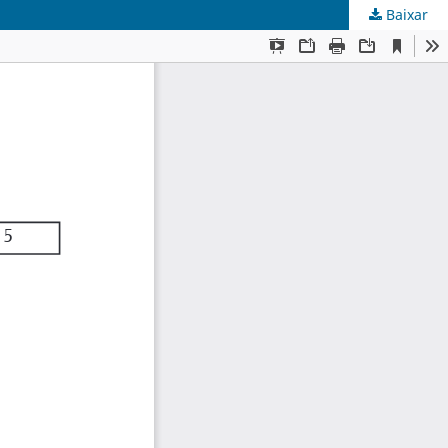
Baixar