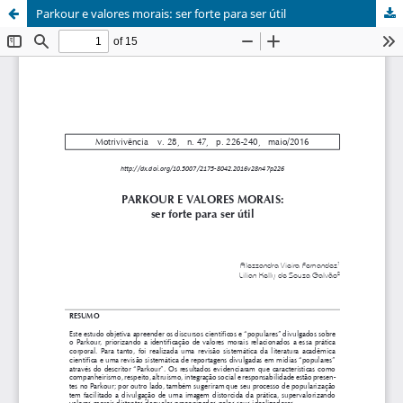
Parkour e valores morais: ser forte para ser útil