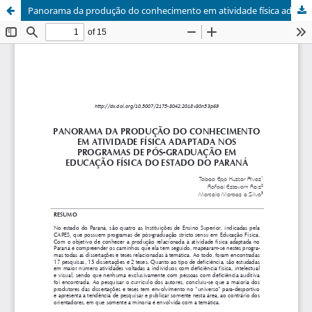
Panorama da produção do conhecimento em atividade física adaptada nos programas de pós-graduação em Educação Física do estado do Paraná