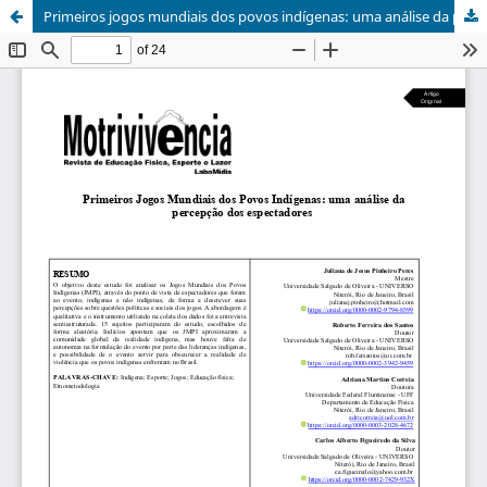
Primeiros jogos mundiais dos povos indígenas: uma análise da percepção dos espectadores