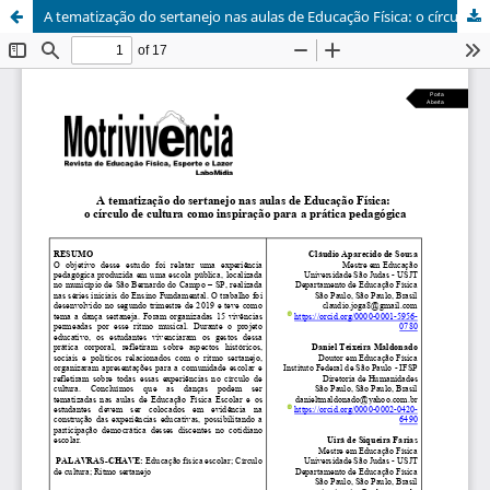
A tematização do sertanejo nas aulas de Educação Física: o círculo de cultura como inspiração para a prática pedagógica