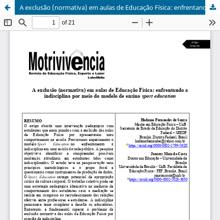
A exclusão (normativa) em aulas de Educação Física: enfrentando a indisciplina por meio do modelo de ensino sport education