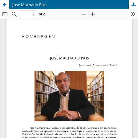
José Machado Pais