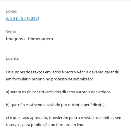
Edição
v. 30 n. 55 (2018)
Seção
Imagens e Homenagem
Licença
Os autores dos textos enviados à Motrivivência deverão garantir,
em formulário próprio no processo de submissão:
a) serem os únicos titulares dos direitos autorais dos artigos,
b) que não está sendo avaliado por outro(s) periódico(s),
c) e que, caso aprovado, transferem para a revista tais direitos, sem
reservas, para publicação no formato on line.