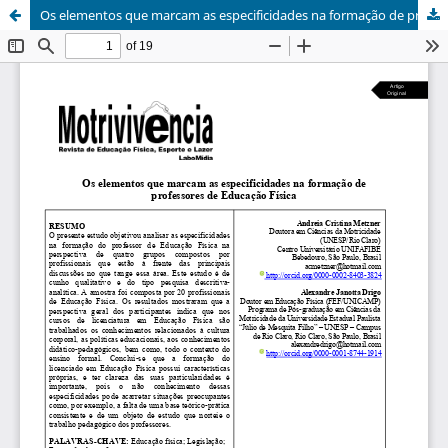
Os elementos que marcam as especificidades na formação de professores de Educação Física