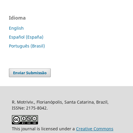
Idioma
English
Español (España)
Português (Brasil)
Enviar Submissão
R. Motriviv., Florianópolis, Santa Catarina, Brazil,
ISSNe: 2175-8042.
This journal is licensed under a
Creative Commons