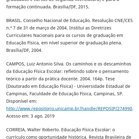
formação continuada. Brasília/DF, 2015.
BRASIL. Conselho Nacional de Educação. Resolução CNE/CES
n.º 7 de 31 de março de 2004. Institui as Diretrizes
Curriculares Nacionais para os cursos de graduação em
Educação Física, em nível superior de graduação plena.
Brasília/DF, 2004.
CAMPOS, Luiz Antonio Silva. Os caminhos e os descaminhos
da Educação Física Escolar: refletindo sobre o pensamento
teórico a partir da prática docente. 2004. 164p. Tese
(Doutorado em Educação Física) - Universidade Estadual de
Campinas, Faculdade de Educação Física, Campinas, SP.
Disponível em:
http://www.repositorio.unicamp.br/handle/REPOSIP/274990
.
Acesso em: 3 ago. 2019
CORREIA, Walter Roberto. Educação Física Escolar: o
currículo como oportunidade histórica. Revista Brasileira de