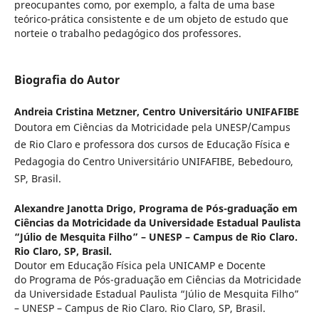
preocupantes como, por exemplo, a falta de uma base
teórico-prática consistente e de um objeto de estudo que
norteie o trabalho pedagógico dos professores.
Biografia do Autor
Andreia Cristina Metzner,
Centro Universitário UNIFAFIBE
Doutora em Ciências da Motricidade pela UNESP/Campus
de Rio Claro e professora dos cursos de Educação Física e
Pedagogia do Centro Universitário UNIFAFIBE, Bebedouro,
SP, Brasil.
Alexandre Janotta Drigo,
Programa de Pós-graduação em
Ciências da Motricidade da Universidade Estadual Paulista
“Júlio de Mesquita Filho” – UNESP – Campus de Rio Claro.
Rio Claro, SP, Brasil.
Doutor em Educação Física pela UNICAMP e Docente
do Programa de Pós-graduação em Ciências da Motricidade
da Universidade Estadual Paulista “Júlio de Mesquita Filho”
– UNESP – Campus de Rio Claro. Rio Claro, SP, Brasil.