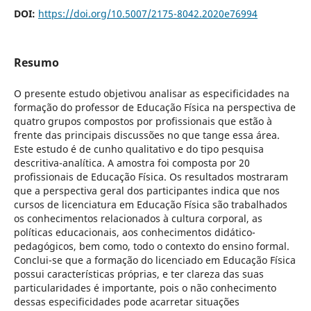
DOI:
https://doi.org/10.5007/2175-8042.2020e76994
Resumo
O presente estudo objetivou analisar as especificidades na
formação do professor de Educação Física na perspectiva de
quatro grupos compostos por profissionais que estão à
frente das principais discussões no que tange essa área.
Este estudo é de cunho qualitativo e do tipo pesquisa
descritiva-analítica. A amostra foi composta por 20
profissionais de Educação Física. Os resultados mostraram
que a perspectiva geral dos participantes indica que nos
cursos de licenciatura em Educação Física são trabalhados
os conhecimentos relacionados à cultura corporal, as
políticas educacionais, aos conhecimentos didático-
pedagógicos, bem como, todo o contexto do ensino formal.
Conclui-se que a formação do licenciado em Educação Física
possui características próprias, e ter clareza das suas
particularidades é importante, pois o não conhecimento
dessas especificidades pode acarretar situações