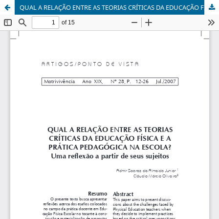
QUAL A RELAÇÃO ENTRE AS TEORIAS CRÍTICAS DA EDUCAÇÃO FÍSICA E A PRÁTICA PEDAGÓGICA NA ESCOLA? Uma reflexão a partir de seus sujeitos