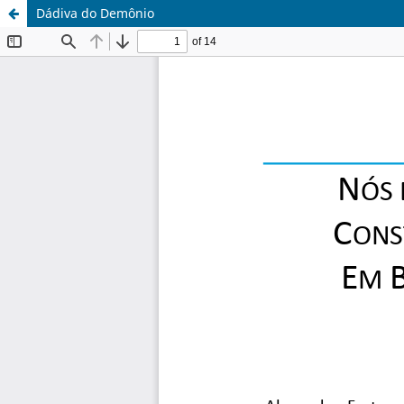
Dádiva do Demônio