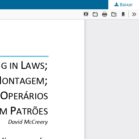
Baixar