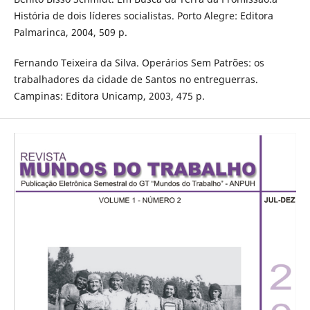
História de dois líderes socialistas. Porto Alegre: Editora
Palmarinca, 2004, 509 p.
Fernando Teixeira da Silva. Operários Sem Patrões: os
trabalhadores da cidade de Santos no entreguerras.
Campinas: Editora Unicamp, 2003, 475 p.