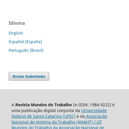
Idioma
English
Español (España)
Português (Brasil)
Enviar Submissão
A
Revista Mundos do Trabalho
(e-ISSN: 1984-9222) é
uma publicação digital conjunta da
Universidade
Federal de Santa Catarina (UFSC)
e da
Associação
Nacional de História do Trabalho (ANAHT) / GT
Mundos do Trabalho da Associação Nacional de