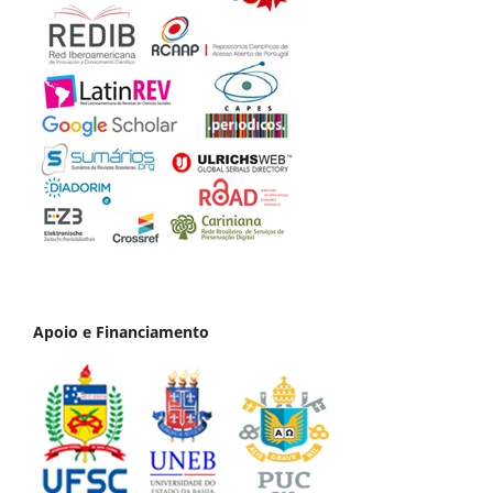
Apoio e Financiamento