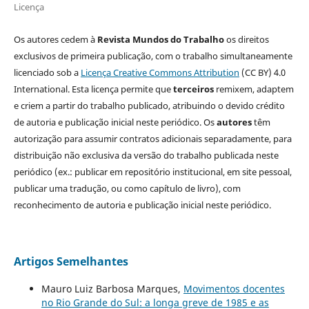
Licença
Os autores cedem à
Revista Mundos do Trabalho
os direitos
exclusivos de primeira publicação, com o trabalho simultaneamente
licenciado sob a
Licença Creative Commons Attribution
(CC BY) 4.0
International. Esta licença permite que
terceiros
remixem, adaptem
e criem a partir do trabalho publicado, atribuindo o devido crédito
de autoria e publicação inicial neste periódico. Os
autores
têm
autorização para assumir contratos adicionais separadamente, para
distribuição não exclusiva da versão do trabalho publicada neste
periódico (ex.: publicar em repositório institucional, em site pessoal,
publicar uma tradução, ou como capítulo de livro), com
reconhecimento de autoria e publicação inicial neste periódico.
Artigos Semelhantes
Mauro Luiz Barbosa Marques,
Movimentos docentes
no Rio Grande do Sul: a longa greve de 1985 e as