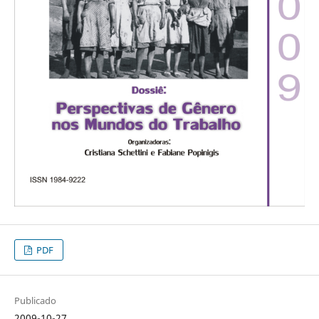
PDF
Publicado
2009-10-27