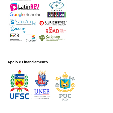
Apoio e Financiamento