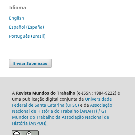
Idioma
English
Español (España)
Português (Brasil)
Enviar Submissão
A
Revista Mundos do Trabalho
(e-ISSN: 1984-9222) é
uma publicação digital conjunta da
Universidade
Federal de Santa Catarina (UFSC)
e da
Associação
Nacional de História do Trabalho (ANAHT) / GT
Mundos do Trabalho da Associação Nacional de
História (ANPUH).