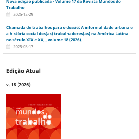
Nova edição publicada - Volume 17 da Revista Mundos do
Trabalho
2025-12-29
Chamada de trabalhos para o dossiê: A informalidade urbana e
a história social dos(as) trabalhadores(as) na América Latina
no século XIX e XX, , volume 18 (2026).
2025-03-17
Edição Atual
v. 18 (2026)