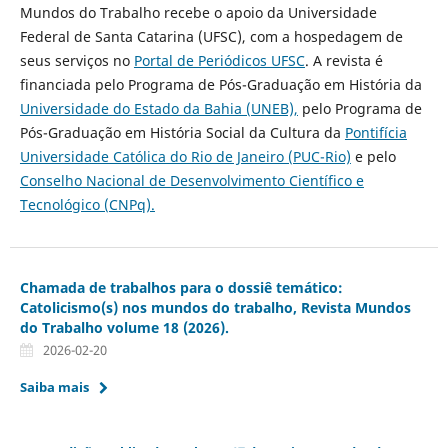
Mundos do Trabalho recebe o apoio da Universidade
Federal de Santa Catarina (UFSC), com a hospedagem de
seus serviços no
Portal de Periódicos UFSC
. A revista é
financiada pelo Programa de Pós-Graduação em História da
Universidade do Estado da Bahia (UNEB),
pelo Programa de
Pós-Graduação em História Social da Cultura da
Pontifícia
Universidade Católica do Rio de Janeiro (PUC-Rio)
e pelo
Conselho Nacional de Desenvolvimento Científico e
Tecnológico (CNPq).
Chamada de trabalhos para o dossiê temático:
Catolicismo(s) nos mundos do trabalho, Revista Mundos
do Trabalho volume 18 (2026).
2026-02-20
Saiba mais