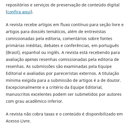
repositórios e serviços de preservação de conteúdo digital
(
confira aqui
).
A revista recebe artigos em fluxo contínuo para seção livre e
artigos para dossiês temáticos, além de entrevistas
comissionadas pela editoria, comentários sobre fontes
primárias inéditas, debates e conferências, em português
(Brasil), espanhol ou inglês. A revista está recebendo para
avaliação
apenas
resenhas comissionadas pela editoria de
resenhas. As submissões são examinadas pela Equipe
Editorial e avaliadas por pareceristas externos. A titulação
mínima exigida para a submissão de artigos é a de doutor.
Excepcionalmente e a critério da Equipe Editorial,
manuscritos excelentes podem ser submetidos por autores
com grau acadêmico inferior.
A revista não cobra taxas e o conteúdo é disponibilizado em
Acesso Livre.