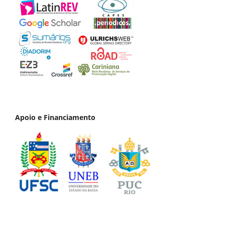
Apoio e Financiamento