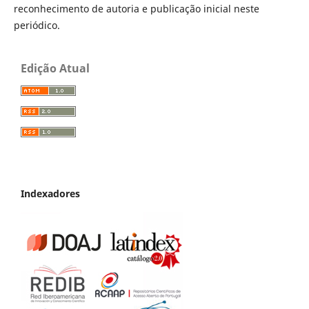
reconhecimento de autoria e publicação inicial neste
periódico.
Edição Atual
Indexadores