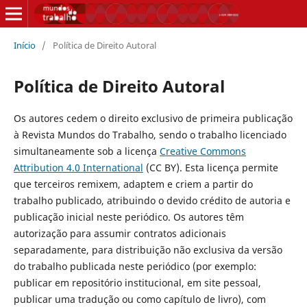
Início
/
Política de Direito Autoral
Política de Direito Autoral
Os autores cedem o direito exclusivo de primeira publicação
à Revista Mundos do Trabalho, sendo o trabalho licenciado
simultaneamente sob a licença
Creative Commons
Attribution 4.0 International
(CC BY). Esta licença permite
que terceiros remixem, adaptem e criem a partir do
trabalho publicado, atribuindo o devido crédito de autoria e
publicação inicial neste periódico. Os autores têm
autorização para assumir contratos adicionais
separadamente, para distribuição não exclusiva da versão
do trabalho publicada neste periódico (por exemplo:
publicar em repositório institucional, em site pessoal,
publicar uma tradução ou como capítulo de livro), com