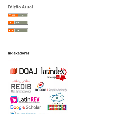
Edição Atual
Indexadores