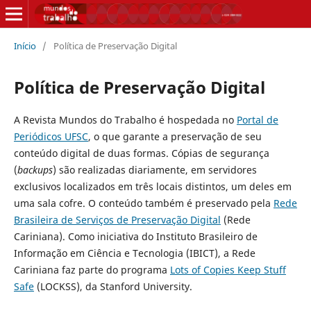
Início
/
Política de Preservação Digital
Política de Preservação Digital
A Revista Mundos do Trabalho é hospedada no
Portal de
Periódicos UFSC
, o que garante a preservação de seu
conteúdo digital de duas formas. Cópias de segurança
(
backups
) são realizadas diariamente, em servidores
exclusivos localizados em três locais distintos, um deles em
uma sala cofre. O conteúdo também é preservado pela
Rede
Brasileira de Serviços de Preservação Digital
(Rede
Cariniana). Como iniciativa do Instituto Brasileiro de
Informação em Ciência e Tecnologia (IBICT), a Rede
Cariniana faz parte do programa
Lots of Copies Keep Stuff
Safe
(LOCKSS), da Stanford University.