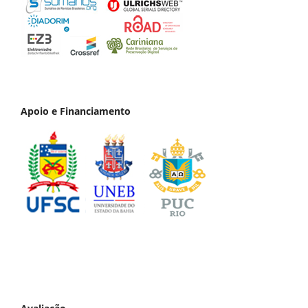
Apoio e Financiamento