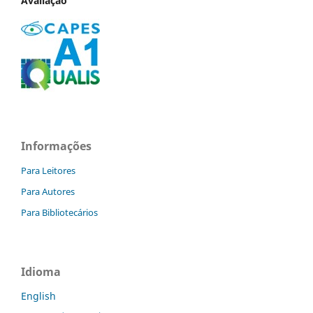
Avaliação
Informações
Para Leitores
Para Autores
Para Bibliotecários
Idioma
English