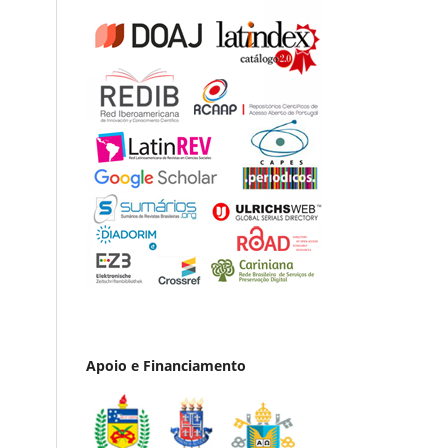
Apoio e Financiamento