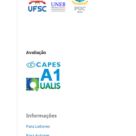
Avaliação
Informações
Para Leitores
Para Autores