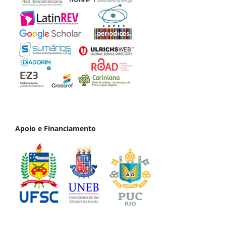
Apoio e Financiamento