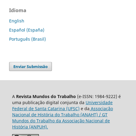
Idioma
English
Español (España)
Português (Brasil)
Enviar Submissão
A
Revista Mundos do Trabalho
(e-ISSN: 1984-9222) é
uma publicação digital conjunta da
Universidade
Federal de Santa Catarina (UFSC)
e da
Associação
Nacional de História do Trabalho (ANAHT) / GT
Mundos do Trabalho da Associação Nacional de
História (ANPUH).