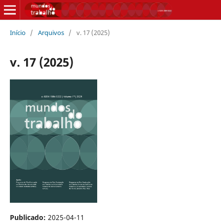
Início
/
Arquivos
/
v. 17 (2025)
v. 17 (2025)
Publicado:
2025-04-11