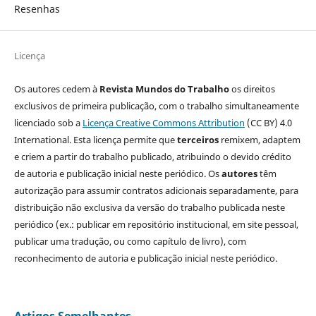
Resenhas
Licença
Os autores cedem à
Revista Mundos do Trabalho
os direitos
exclusivos de primeira publicação, com o trabalho simultaneamente
licenciado sob a
Licença Creative Commons Attribution
(CC BY) 4.0
International. Esta licença permite que
terceiros
remixem, adaptem
e criem a partir do trabalho publicado, atribuindo o devido crédito
de autoria e publicação inicial neste periódico. Os
autores
têm
autorização para assumir contratos adicionais separadamente, para
distribuição não exclusiva da versão do trabalho publicada neste
periódico (ex.: publicar em repositório institucional, em site pessoal,
publicar uma tradução, ou como capítulo de livro), com
reconhecimento de autoria e publicação inicial neste periódico.