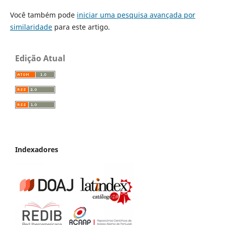
Você também pode
iniciar uma pesquisa avançada por
similaridade
para este artigo.
Edição Atual
Indexadores