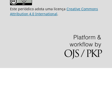
Este periódico adota uma licença
Creative Commons
Attribution 4.0 International
.