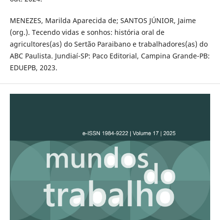
MENEZES, Marilda Aparecida de; SANTOS JÚNIOR, Jaime
(org.). Tecendo vidas e sonhos: história oral de
agricultores(as) do Sertão Paraibano e trabalhadores(as) do
ABC Paulista. Jundiaí-SP: Paco Editorial, Campina Grande-PB:
EDUEPB, 2023.