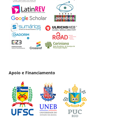
Apoio e Financiamento