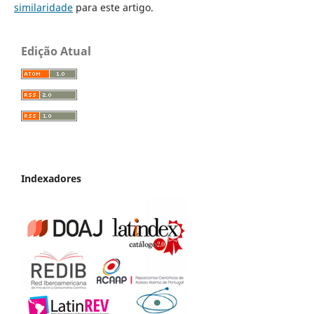
similaridade
para este artigo.
Edição Atual
Indexadores