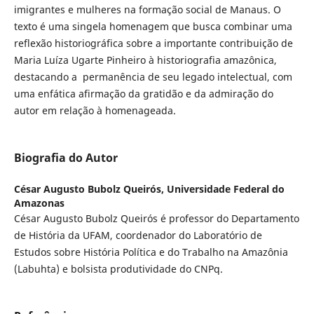
imigrantes e mulheres na formação social de Manaus. O
texto é uma singela homenagem que busca combinar uma
reflexão historiográfica sobre a importante contribuição de
Maria Luíza Ugarte Pinheiro à historiografia amazônica,
destacando a permanência de seu legado intelectual, com
uma enfática afirmação da gratidão e da admiração do
autor em relação à homenageada.
Biografia do Autor
César Augusto Bubolz Queirós,
Universidade Federal do
Amazonas
César Augusto Bubolz Queirós é professor do Departamento
de História da UFAM, coordenador do Laboratório de
Estudos sobre História Política e do Trabalho na Amazônia
(Labuhta) e bolsista produtividade do CNPq.