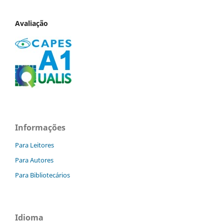
Avaliação
Informações
Para Leitores
Para Autores
Para Bibliotecários
Idioma