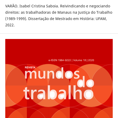
VARÃO. Isabel Cristina Saboia. Reivindicando e negociando
direitos: as trabalhadoras de Manaus na Justiça do Trabalho
(1989-1999). Dissertação de Mestrado em História: UFAM,
2022.