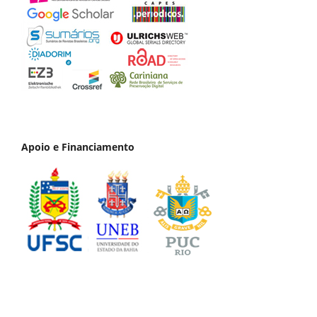
Apoio e Financiamento