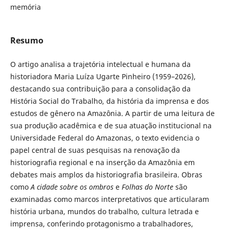
memória
Resumo
O artigo analisa a trajetória intelectual e humana da
historiadora Maria Luíza Ugarte Pinheiro (1959–2026),
destacando sua contribuição para a consolidação da
História Social do Trabalho, da história da imprensa e dos
estudos de gênero na Amazônia. A partir de uma leitura de
sua produção acadêmica e de sua atuação institucional na
Universidade Federal do Amazonas, o texto evidencia o
papel central de suas pesquisas na renovação da
historiografia regional e na inserção da Amazônia em
debates mais amplos da historiografia brasileira. Obras
como
A cidade sobre os ombros
e
Folhas do Norte
são
examinadas como marcos interpretativos que articularam
história urbana, mundos do trabalho, cultura letrada e
imprensa, conferindo protagonismo a trabalhadores,