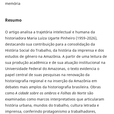
memória
Resumo
O artigo analisa a trajetória intelectual e humana da
historiadora Maria Luíza Ugarte Pinheiro (1959–2026),
destacando sua contribuição para a consolidação da
História Social do Trabalho, da história da imprensa e dos
estudos de gênero na Amazônia. A partir de uma leitura de
sua produção acadêmica e de sua atuação institucional na
Universidade Federal do Amazonas, o texto evidencia o
papel central de suas pesquisas na renovação da
historiografia regional e na inserção da Amazônia em
debates mais amplos da historiografia brasileira. Obras
como
A cidade sobre os ombros
e
Folhas do Norte
são
examinadas como marcos interpretativos que articularam
história urbana, mundos do trabalho, cultura letrada e
imprensa, conferindo protagonismo a trabalhadores,