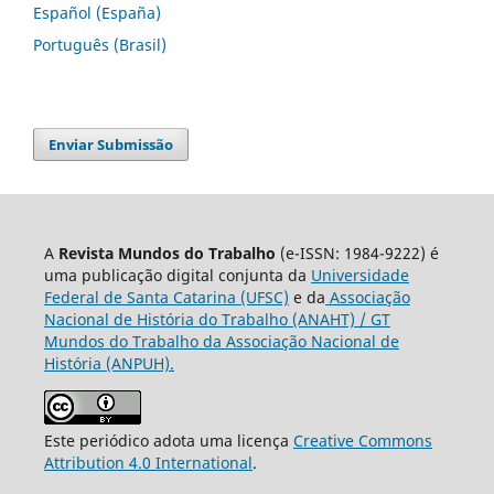
Español (España)
Português (Brasil)
Enviar Submissão
A
Revista Mundos do Trabalho
(e-ISSN: 1984-9222) é
uma publicação digital conjunta da
Universidade
Federal de Santa Catarina (UFSC)
e da
Associação
Nacional de História do Trabalho (ANAHT) / GT
Mundos do Trabalho da Associação Nacional de
História (ANPUH).
Este periódico adota uma licença
Creative Commons
Attribution 4.0 International
.