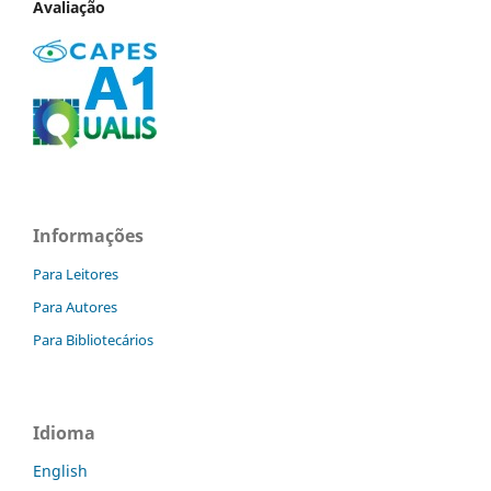
Avaliação
Informações
Para Leitores
Para Autores
Para Bibliotecários
Idioma
English