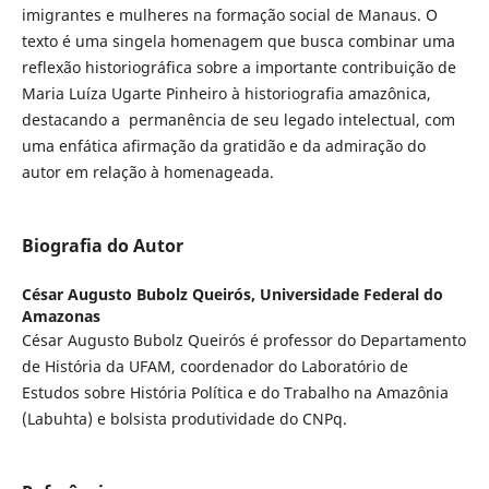
imigrantes e mulheres na formação social de Manaus. O
texto é uma singela homenagem que busca combinar uma
reflexão historiográfica sobre a importante contribuição de
Maria Luíza Ugarte Pinheiro à historiografia amazônica,
destacando a permanência de seu legado intelectual, com
uma enfática afirmação da gratidão e da admiração do
autor em relação à homenageada.
Biografia do Autor
César Augusto Bubolz Queirós,
Universidade Federal do
Amazonas
César Augusto Bubolz Queirós é professor do Departamento
de História da UFAM, coordenador do Laboratório de
Estudos sobre História Política e do Trabalho na Amazônia
(Labuhta) e bolsista produtividade do CNPq.