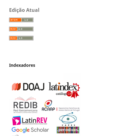
Edição Atual
Indexadores