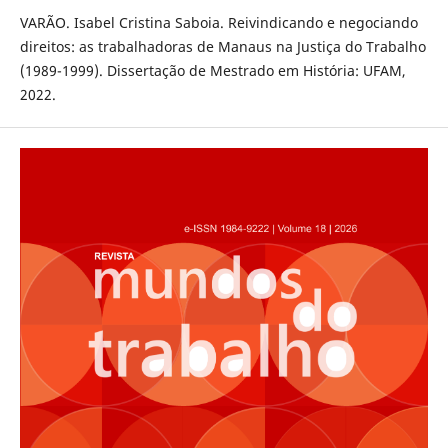
VARÃO. Isabel Cristina Saboia. Reivindicando e negociando
direitos: as trabalhadoras de Manaus na Justiça do Trabalho
(1989-1999). Dissertação de Mestrado em História: UFAM,
2022.