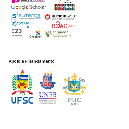
Apoio e Financiamento