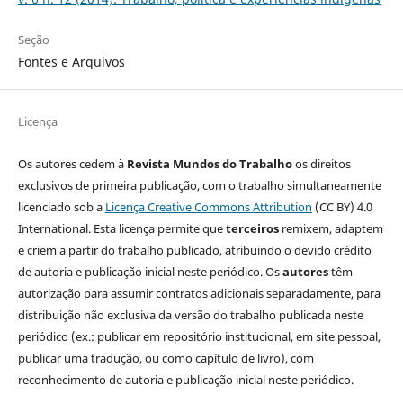
Seção
Fontes e Arquivos
Licença
Os autores cedem à
Revista Mundos do Trabalho
os direitos
exclusivos de primeira publicação, com o trabalho simultaneamente
licenciado sob a
Licença Creative Commons Attribution
(CC BY) 4.0
International. Esta licença permite que
terceiros
remixem, adaptem
e criem a partir do trabalho publicado, atribuindo o devido crédito
de autoria e publicação inicial neste periódico. Os
autores
têm
autorização para assumir contratos adicionais separadamente, para
distribuição não exclusiva da versão do trabalho publicada neste
periódico (ex.: publicar em repositório institucional, em site pessoal,
publicar uma tradução, ou como capítulo de livro), com
reconhecimento de autoria e publicação inicial neste periódico.