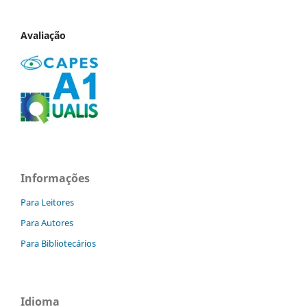
Avaliação
Informações
Para Leitores
Para Autores
Para Bibliotecários
Idioma