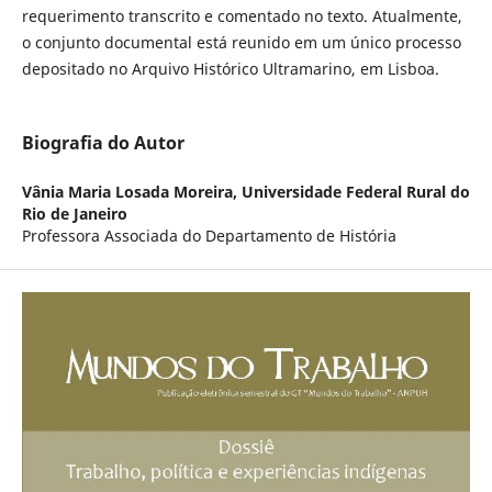
requerimento transcrito e comentado no texto. Atualmente,
o conjunto documental está reunido em um único processo
depositado no Arquivo Histórico Ultramarino, em Lisboa.
Biografia do Autor
Vânia Maria Losada Moreira,
Universidade Federal Rural do
Rio de Janeiro
Professora Associada do Departamento de História