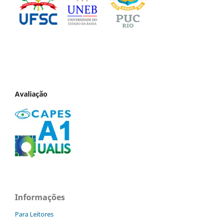
Avaliação
Informações
Para Leitores