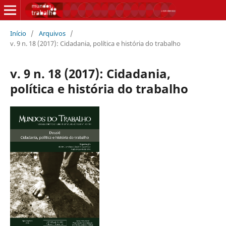
Início
/
Arquivos
/
v. 9 n. 18 (2017): Cidadania, política e história do trabalho
v. 9 n. 18 (2017): Cidadania,
política e história do trabalho