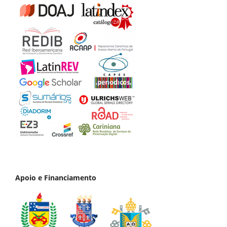
Apoio e Financiamento