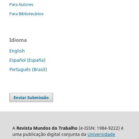
Para Autores
Para Bibliotecários
Idioma
English
Español (España)
Português (Brasil)
Enviar Submissão
A
Revista Mundos do Trabalho
(e-ISSN: 1984-9222) é
uma publicação digital conjunta da
Universidade