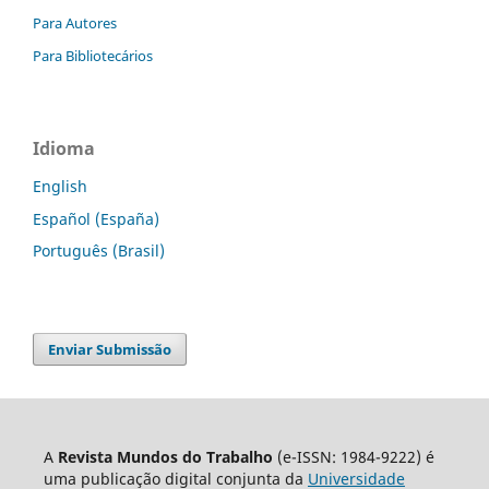
Para Autores
Para Bibliotecários
Idioma
English
Español (España)
Português (Brasil)
Enviar Submissão
A
Revista Mundos do Trabalho
(e-ISSN: 1984-9222) é
uma publicação digital conjunta da
Universidade