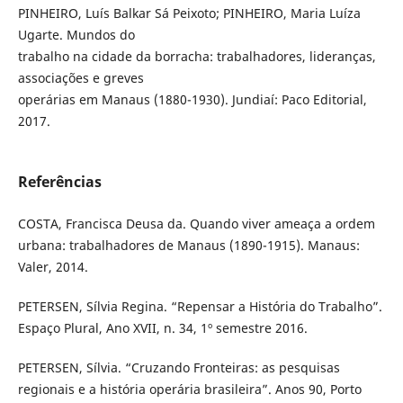
PINHEIRO, Luís Balkar Sá Peixoto; PINHEIRO, Maria Luíza
Ugarte. Mundos do
trabalho na cidade da borracha: trabalhadores, lideranças,
associações e greves
operárias em Manaus (1880-1930). Jundiaí: Paco Editorial,
2017.
Referências
COSTA, Francisca Deusa da. Quando viver ameaça a ordem
urbana: trabalhadores de Manaus (1890-1915). Manaus:
Valer, 2014.
PETERSEN, Sílvia Regina. “Repensar a História do Trabalho”.
Espaço Plural, Ano XVII, n. 34, 1º semestre 2016.
PETERSEN, Sílvia. “Cruzando Fronteiras: as pesquisas
regionais e a história operária brasileira”. Anos 90, Porto