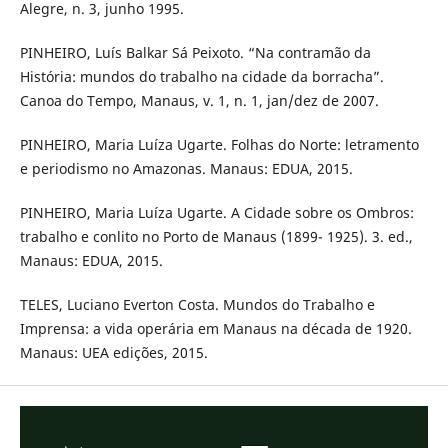
Alegre, n. 3, junho 1995.
PINHEIRO, Luís Balkar Sá Peixoto. “Na contramão da
História: mundos do trabalho na cidade da borracha”.
Canoa do Tempo, Manaus, v. 1, n. 1, jan/dez de 2007.
PINHEIRO, Maria Luíza Ugarte. Folhas do Norte: letramento
e periodismo no Amazonas. Manaus: EDUA, 2015.
PINHEIRO, Maria Luíza Ugarte. A Cidade sobre os Ombros:
trabalho e conlito no Porto de Manaus (1899- 1925). 3. ed.,
Manaus: EDUA, 2015.
TELES, Luciano Everton Costa. Mundos do Trabalho e
Imprensa: a vida operária em Manaus na década de 1920.
Manaus: UEA edições, 2015.