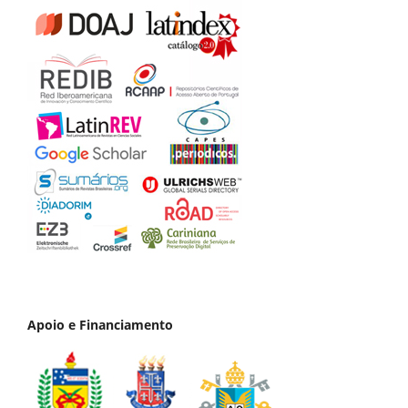
Apoio e Financiamento