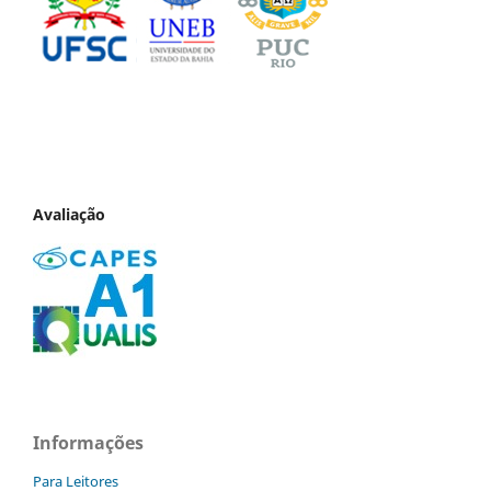
Avaliação
Informações
Para Leitores