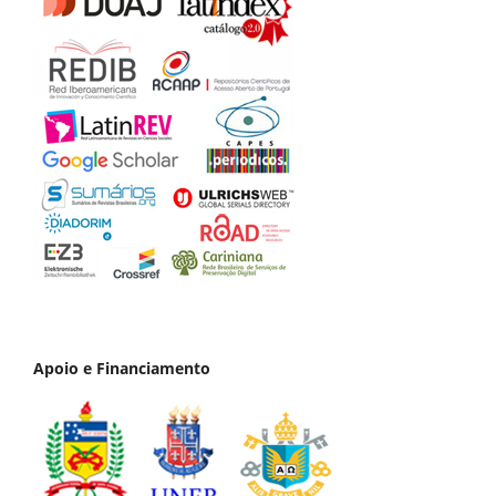
Apoio e Financiamento