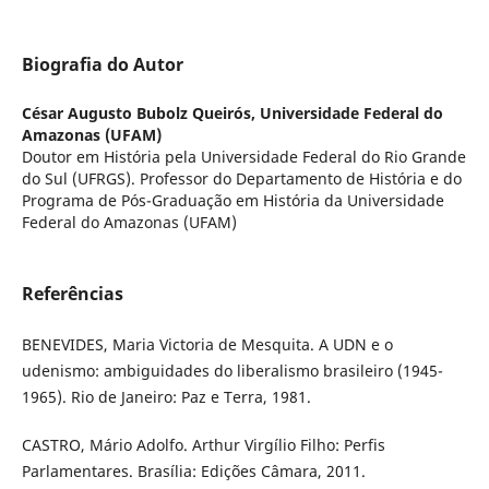
Biografia do Autor
César Augusto Bubolz Queirós,
Universidade Federal do
Amazonas (UFAM)
Doutor em História pela Universidade Federal do Rio Grande
do Sul (UFRGS). Professor do Departamento de História e do
Programa de Pós-Graduação em História da Universidade
Federal do Amazonas (UFAM)
Referências
BENEVIDES, Maria Victoria de Mesquita. A UDN e o
udenismo: ambiguidades do liberalismo brasileiro (1945-
1965). Rio de Janeiro: Paz e Terra, 1981.
CASTRO, Mário Adolfo. Arthur Virgílio Filho: Perfis
Parlamentares. Brasília: Edições Câmara, 2011.