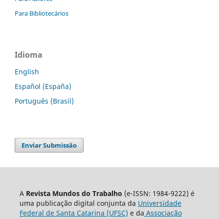
Para Bibliotecários
Idioma
English
Español (España)
Português (Brasil)
Enviar Submissão
A
Revista Mundos do Trabalho
(e-ISSN: 1984-9222) é
uma publicação digital conjunta da
Universidade
Federal de Santa Catarina (UFSC)
e da
Associação