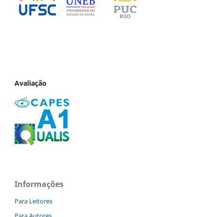
Avaliação
Informações
Para Leitores
Para Autores