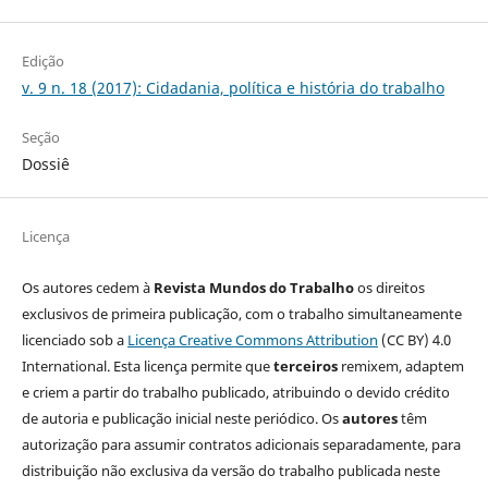
Edição
v. 9 n. 18 (2017): Cidadania, política e história do trabalho
Seção
Dossiê
Licença
Os autores cedem à
Revista Mundos do Trabalho
os direitos
exclusivos de primeira publicação, com o trabalho simultaneamente
licenciado sob a
Licença Creative Commons Attribution
(CC BY) 4.0
International. Esta licença permite que
terceiros
remixem, adaptem
e criem a partir do trabalho publicado, atribuindo o devido crédito
de autoria e publicação inicial neste periódico. Os
autores
têm
autorização para assumir contratos adicionais separadamente, para
distribuição não exclusiva da versão do trabalho publicada neste