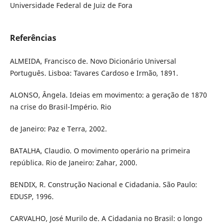
Universidade Federal de Juiz de Fora
Referências
ALMEIDA, Francisco de. Novo Dicionário Universal
Português. Lisboa: Tavares Cardoso e Irmão, 1891.
ALONSO, Ângela. Ideias em movimento: a geração de 1870
na crise do Brasil-Império. Rio
de Janeiro: Paz e Terra, 2002.
BATALHA, Claudio. O movimento operário na primeira
república. Rio de Janeiro: Zahar, 2000.
BENDIX, R. Construção Nacional e Cidadania. São Paulo:
EDUSP, 1996.
CARVALHO, José Murilo de. A Cidadania no Brasil: o longo