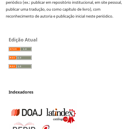
periódico (ex.: publicar em repositório institucional, em site pessoal,
publicar uma tradução, ou como capítulo de livro), com
reconhecimento de autoria e publicação inicial neste periódico.
Edição Atual
Indexadores