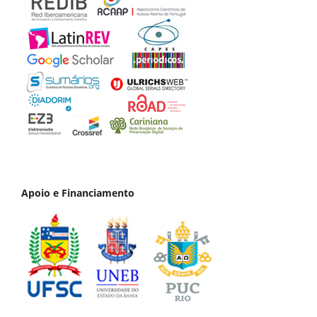
Apoio e Financiamento