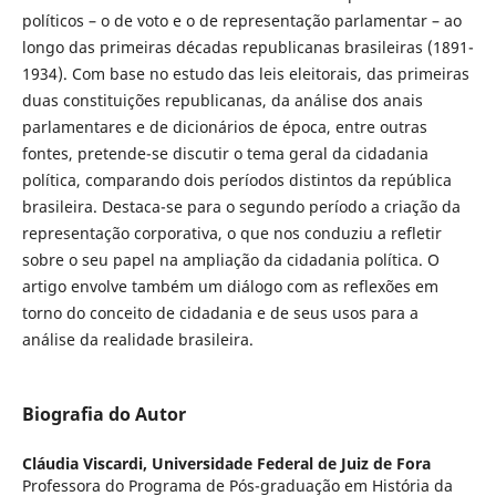
políticos – o de voto e o de representação parlamentar – ao
longo das primeiras décadas republicanas brasileiras (1891-
1934). Com base no estudo das leis eleitorais, das primeiras
duas constituições republicanas, da análise dos anais
parlamentares e de dicionários de época, entre outras
fontes, pretende-se discutir o tema geral da cidadania
política, comparando dois períodos distintos da república
brasileira. Destaca-se para o segundo período a criação da
representação corporativa, o que nos conduziu a refletir
sobre o seu papel na ampliação da cidadania política. O
artigo envolve também um diálogo com as reflexões em
torno do conceito de cidadania e de seus usos para a
análise da realidade brasileira.
Biografia do Autor
Cláudia Viscardi,
Universidade Federal de Juiz de Fora
Professora do Programa de Pós-graduação em História da