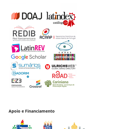
Apoio e Financiamento