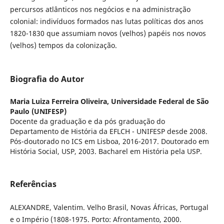
percursos atlânticos nos negócios e na administração
colonial: indivíduos formados nas lutas políticas dos anos
1820-1830 que assumiam novos (velhos) papéis nos novos
(velhos) tempos da colonização.
Biografia do Autor
Maria Luiza Ferreira Oliveira,
Universidade Federal de São
Paulo (UNIFESP)
Docente da graduação e da pós graduação do
Departamento de História da EFLCH - UNIFESP desde 2008.
Pós-doutorado no ICS em Lisboa, 2016-2017. Doutorado em
História Social, USP, 2003. Bacharel em História pela USP.
Referências
ALEXANDRE, Valentim. Velho Brasil, Novas Áfricas, Portugal
e o Império (1808-1975. Porto: Afrontamento, 2000.