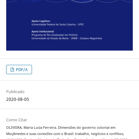
PDF/A
Publicado
2020-08-05
Como Citar
OLIVEIRA, Maria Luiza Ferreira. Dimensões do governo colonial em
Moçâmedes e suas conexões com o Brasil: trabalho, negócios e conflitos,